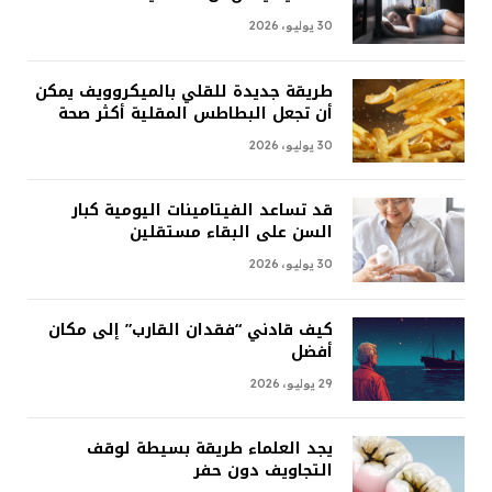
30 يوليو، 2026
طريقة جديدة للقلي بالميكروويف يمكن
أن تجعل البطاطس المقلية أكثر صحة
30 يوليو، 2026
قد تساعد الفيتامينات اليومية كبار
السن على البقاء مستقلين
30 يوليو، 2026
كيف قادني “فقدان القارب” إلى مكان
أفضل
29 يوليو، 2026
يجد العلماء طريقة بسيطة لوقف
التجاويف دون حفر