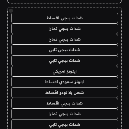
!
شدات ببجي اقساط
شدات ببجي تمارا
شدات ببجي تمارا
شدات ببجي تابي
شدات ببجي تابي
ايتونز امريكي
ايتونز سعودي اقساط
شحن يلا لودو اقساط
شدات ببجي اقساط
شدات ببجي تمارا
شدات ببجي تابي