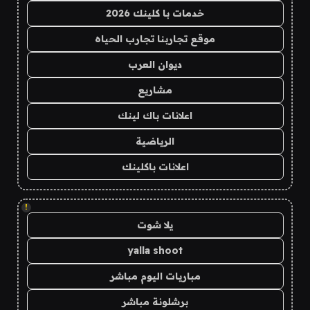
خدمات با كلينك 2026
موقع تجاربنا تجارب الحياه
ديوان العرب
مشاريع
اعلانات باك لينك
الرياضية
اعلانات باكلينك
!
يلا شوت
yalla shoot
مباريات اليوم مباشر
برشلونة مباشر