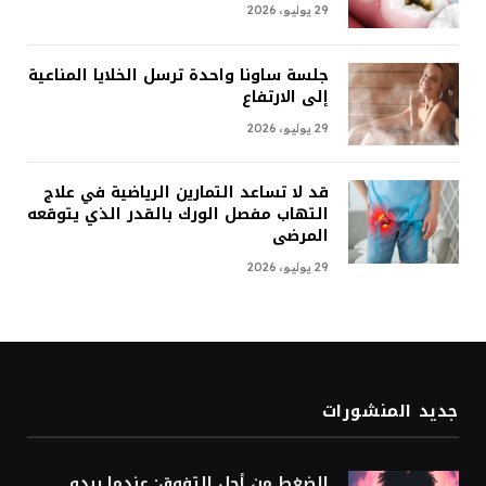
29 يوليو، 2026
جلسة ساونا واحدة ترسل الخلايا المناعية
إلى الارتفاع
29 يوليو، 2026
قد لا تساعد التمارين الرياضية في علاج
التهاب مفصل الورك بالقدر الذي يتوقعه
المرضى
29 يوليو، 2026
جديد المنشورات
الضغط من أجل التفوق: عندما يبدو