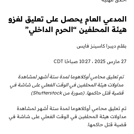
المدعي العام يحصل على تعليق لغزو
هيئة المحلفين “الحرم الداخلي”
بقلم ديبرا كاسينز فايس
27 مارس 2025 ، 10:27 صباحًا CDT
تم تعليق محامي أوكلاهوما لمدة ستة أشهر لمشاهدة
مداولات هيئة المحلفين في الوقت الفعلي على شاشة في
قضية قتل حاكمها. (صورة من Shutterstock)
تم تعليق محامي أوكلاهوما لمدة ستة أشهر لمشاهدة
مداولات هيئة المحلفين في الوقت الفعلي على شاشة في
قضية قتل حاكمها.