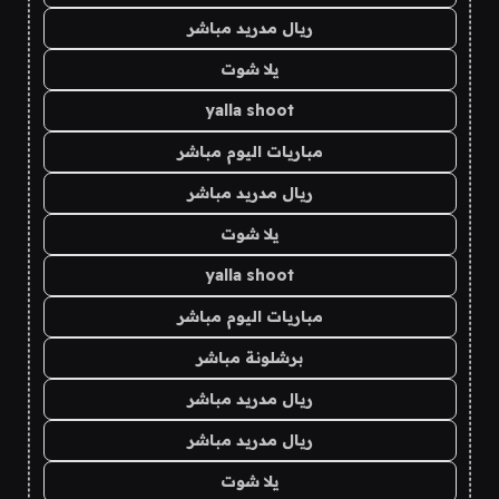
ريال مدريد مباشر
يلا شوت
yalla shoot
مباريات اليوم مباشر
ريال مدريد مباشر
يلا شوت
yalla shoot
مباريات اليوم مباشر
برشلونة مباشر
ريال مدريد مباشر
ريال مدريد مباشر
يلا شوت