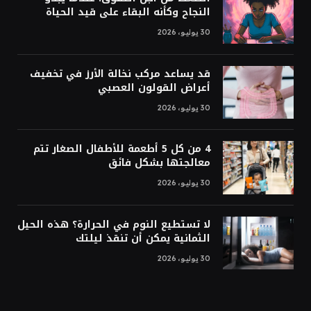
النجاح وكأنه البقاء على قيد الحياة
30 يوليو، 2026
قد يساعد مركب نخالة الأرز في تخفيف
أعراض القولون العصبي
30 يوليو، 2026
4 من كل 5 أطعمة للأطفال الصغار تتم
معالجتها بشكل فائق
30 يوليو، 2026
لا تستطيع النوم في الحرارة؟ هذه الحيل
الثمانية يمكن أن تنقذ ليلتك
30 يوليو، 2026