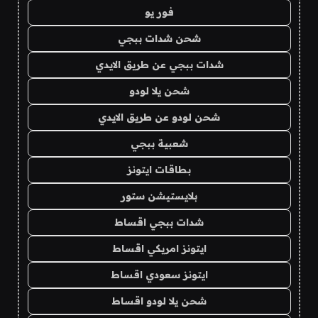
فور يو
شحن شدات ببجي
شدات ببجي عن طريق الايدي
شحن يلا لودو
شحن لودو عن طريق الايدي
شعبية ببجي
بطاقات ايتونز
بلايستيشن ستور
شدات ببجي اقساط
ايتونز امريكي اقساط
ايتونز سعودي اقساط
شحن يلا لودو اقساط