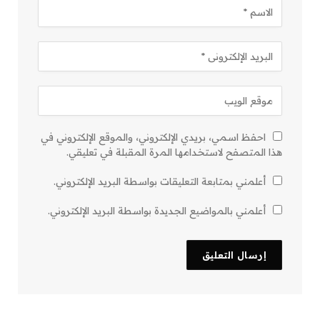
احفظ اسمي، بريدي الإلكتروني، والموقع الإلكتروني في
هذا المتصفح لاستخدامها المرة المقبلة في تعليقي.
أعلمني بمتابعة التعليقات بواسطة البريد الإلكتروني.
أعلمني بالمواضيع الجديدة بواسطة البريد الإلكتروني.