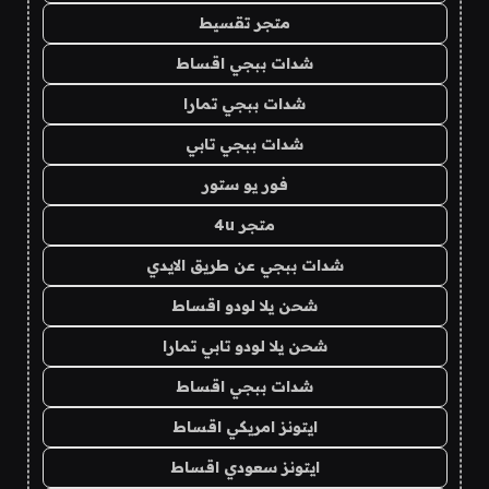
متجر تقسيط
شدات ببجي اقساط
شدات ببجي تمارا
شدات ببجي تابي
فور يو ستور
متجر 4u
شدات ببجي عن طريق الايدي
شحن يلا لودو اقساط
شحن يلا لودو تابي تمارا
شدات ببجي اقساط
ايتونز امريكي اقساط
ايتونز سعودي اقساط