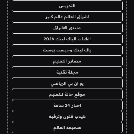
التدريس
اشراق العالم عالم كبير
منتدى الاشراق
اعلانات الباك لينك 2026
باك لينك وجيست بوست
مصادر التعليم
مجلة تقنية
يو ان بي الرياضي
موقع حالة للتعليم
اخبار 24 ساعة
هيدب فنون وترفيه
صحيفة العالم