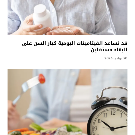
قد تساعد الفيتامينات اليومية كبار السن على
البقاء مستقلين
30 يوليو، 2026