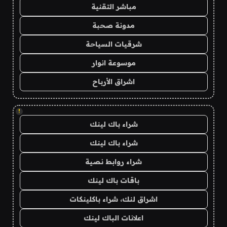
مباشر التقنية
مدونة صحبة
شرقيات السياحة
موسوعة انوار
اشراق الأرباح
!
شراء باك لينك
شراء باك لينك
شراء روابط نصية
باقات باك لينك
اشراق لنك، شراء باكلينكات
اعلانات الباك لينك