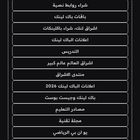
شراء روابط نصية
باقات باك لينك
اشراق لنك، شراء باكلينكات
اعلانات الباك لينك
التدريس
اشراق العالم عالم كبير
منتدى الاشراق
اعلانات الباك لينك 2026
باك لينك وجيست بوست
مصادر التعليم
مجلة تقنية
يو ان بي الرياضي