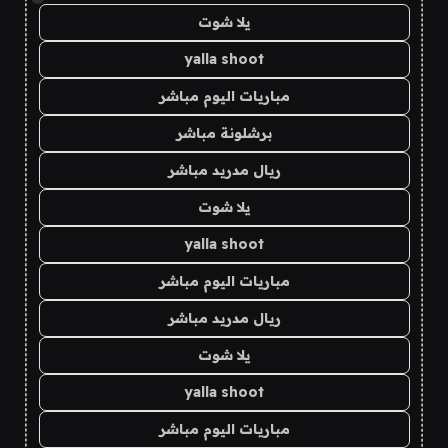
يلا شوت
yalla shoot
مباريات اليوم مباشر
برشلونة مباشر
ريال مدريد مباشر
يلا شوت
yalla shoot
مباريات اليوم مباشر
ريال مدريد مباشر
يلا شوت
yalla shoot
مباريات اليوم مباشر