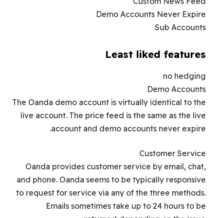
Custom News Feed
Demo Accounts Never Expire
Sub Accounts
Least liked features
no hedging
Demo Accounts
The Oanda demo account is virtually identical to the
live account. The price feed is the same as the live
account and demo accounts never expire.
Customer Service
Oanda provides customer service by email, chat,
and phone. Oanda seems to be typically responsive
to request for service via any of the three methods.
Emails sometimes take up to 24 hours to be