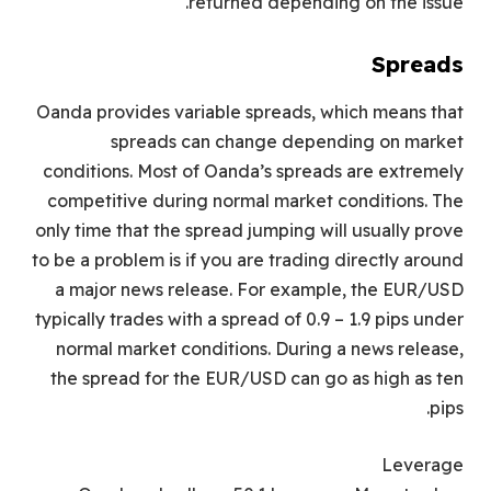
returned depending on the issue.
Spreads
Oanda provides variable spreads, which means that
spreads can change depending on market
conditions. Most of Oanda’s spreads are extremely
competitive during normal market conditions. The
only time that the spread jumping will usually prove
to be a problem is if you are trading directly around
a major news release. For example, the EUR/USD
typically trades with a spread of 0.9 – 1.9 pips under
normal market conditions. During a news release,
the spread for the EUR/USD can go as high as ten
pips.
Leverage