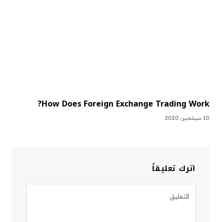
How Does Foreign Exchange Trading Work?
10 سبتمبر، 2020
اترك تعليقاً