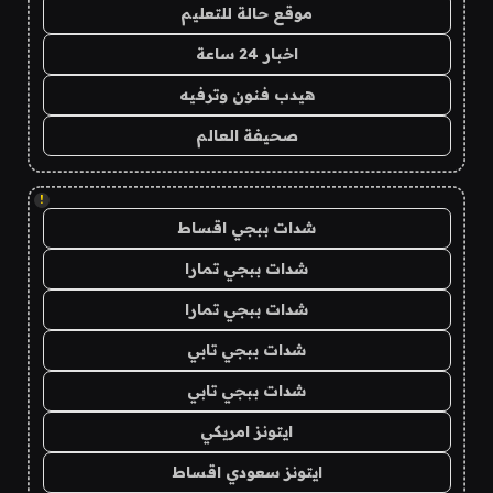
موقع حالة للتعليم
اخبار 24 ساعة
هيدب فنون وترفيه
صحيفة العالم
!
شدات ببجي اقساط
شدات ببجي تمارا
شدات ببجي تمارا
شدات ببجي تابي
شدات ببجي تابي
ايتونز امريكي
ايتونز سعودي اقساط