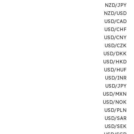
NZD/JPY
NZD/USD
USD/CAD
USD/CHF
USD/CNY
USD/CZK
USD/DKK
USD/HKD
USD/HUF
USD/INR
USD/JPY
USD/MXN
USD/NOK
USD/PLN
USD/SAR
USD/SEK