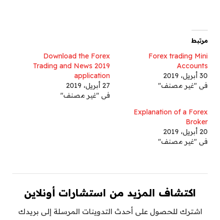
مرتبط
Download the Forex
Forex trading Mini
Trading and News 2019
Accounts
30 أبريل، 2019
application
في "غير مصنف"
27 أبريل، 2019
في "غير مصنف"
Explanation of a Forex
Broker
20 أبريل، 2019
في "غير مصنف"
اكتشاف المزيد من استشارات أونلاين
اشترك للحصول على أحدث التدوينات المرسلة إلى بريدك