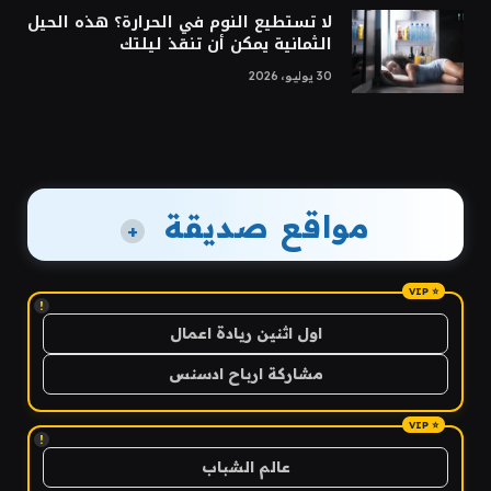
لا تستطيع النوم في الحرارة؟ هذه الحيل
الثمانية يمكن أن تنقذ ليلتك
30 يوليو، 2026
مواقع صديقة
+
!
اول اثنين ريادة اعمال
مشاركة ارباح ادسنس
!
عالم الشباب