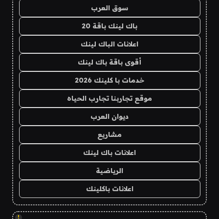
سوق العرب
باك لينك باقة 20
اعلانات الباك لينك
أقوى باقة باك لينك
خدمات با كلينك 2026
موقع تجاربنا تجارب الحياه
ديوان العرب
مشاريع
اعلانات باك لينك
الرياضية
اعلانات باكلينك
!