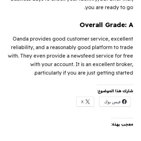
you are ready to go.
Overall Grade: A
Oanda provides good customer service, excellent
reliability, and a reasonably good platform to trade
with. They even provide a newsfeed service for free
with your account. It is an excellent broker,
particularly if you are just getting started.
شارك هذا الموضوع:
فيس بوك
X
معجب بهذه: