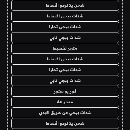
شحن يلا لودو اقساط
شدات ببجي اقساط
شدات ببجي تمارا
شدات ببجي تابي
متجر تقسيط
شدات ببجي اقساط
شدات ببجي تمارا
شدات ببجي تابي
فور يو ستور
متجر 4u
شدات ببجي عن طريق الايدي
شحن يلا لودو اقساط