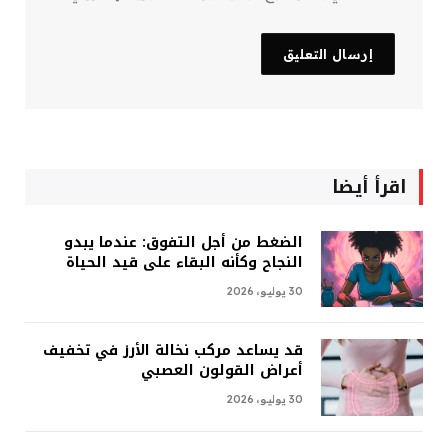
اقرأ أيضا
الضغط من أجل التفوق: عندما يبدو
النجاح وكأنه البقاء على قيد الحياة
30 يوليو، 2026
قد يساعد مركب نخالة الأرز في تخفيف
أعراض القولون العصبي
30 يوليو، 2026