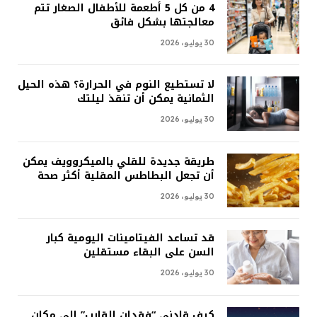
4 من كل 5 أطعمة للأطفال الصغار تتم
معالجتها بشكل فائق
30 يوليو، 2026
لا تستطيع النوم في الحرارة؟ هذه الحيل
الثمانية يمكن أن تنقذ ليلتك
30 يوليو، 2026
طريقة جديدة للقلي بالميكروويف يمكن
أن تجعل البطاطس المقلية أكثر صحة
30 يوليو، 2026
قد تساعد الفيتامينات اليومية كبار
السن على البقاء مستقلين
30 يوليو، 2026
كيف قادني “فقدان القارب” إلى مكان