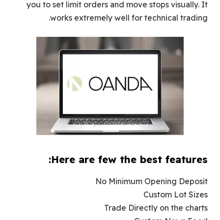
you to set limit orders and move stops visually. It
works extremely well for technical trading.
Here are few the best features:
No Minimum Opening Deposit
Custom Lot Sizes
Trade Directly on the charts