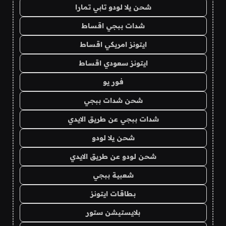
شحن يلا لودو تابي تمارا
شدات ببجي اقساط
ايتونز امريكي اقساط
ايتونز سعودي اقساط
فور يو
شحن شدات ببجي
شدات ببجي عن طريق الايدي
شحن يلا لودو
شحن لودو عن طريق الايدي
شعبية ببجي
بطاقات ايتونز
بلايستيشن ستور