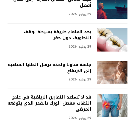
أفضل
29 يوليو، 2026
يجد العلماء طريقة بسيطة لوقف
التجاويف دون حفر
29 يوليو، 2026
جلسة ساونا واحدة ترسل الخلايا المناعية
إلى الارتفاع
29 يوليو، 2026
قد لا تساعد التمارين الرياضية في علاج
التهاب مفصل الورك بالقدر الذي يتوقعه
المرضى
29 يوليو، 2026