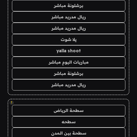
برشلونة مباشر
ريال مدريد مباشر
ريال مدريد مباشر
يلا شوت
yalla shoot
مباريات اليوم مباشر
برشلونة مباشر
ريال مدريد مباشر
!
سطحة الرياض
سطحه
سطحة بين المدن