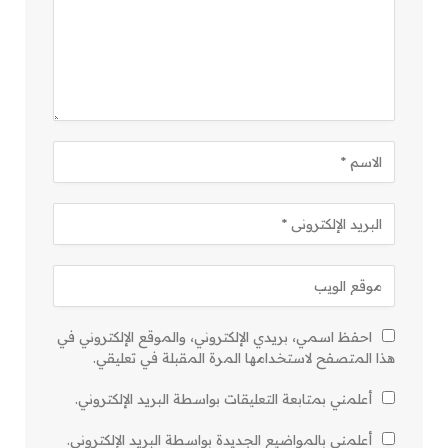
احفظ اسمي، بريدي الإلكتروني، والموقع الإلكتروني في
هذا المتصفح لاستخدامها المرة المقبلة في تعليقي.
أعلمني بمتابعة التعليقات بواسطة البريد الإلكتروني.
أعلمني بالمواضيع الجديدة بواسطة البريد الإلكتروني.