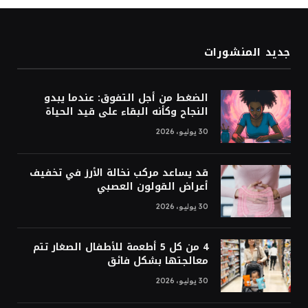
جديد المنشورات
الضغط من أجل التفوق: عندما يبدو
النجاح وكأنه البقاء على قيد الحياة
30 يوليو، 2026
قد يساعد مركب نخالة الأرز في تخفيف
أعراض القولون العصبي
30 يوليو، 2026
4 من كل 5 أطعمة للأطفال الصغار تتم
معالجتها بشكل فائق
30 يوليو، 2026