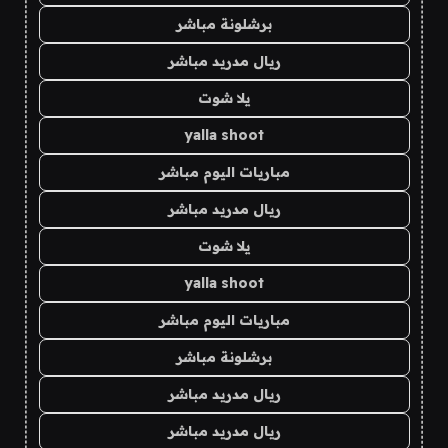
برشلونة مباشر
ريال مدريد مباشر
يلا شوت
yalla shoot
مباريات اليوم مباشر
ريال مدريد مباشر
يلا شوت
yalla shoot
مباريات اليوم مباشر
برشلونة مباشر
ريال مدريد مباشر
ريال مدريد مباشر