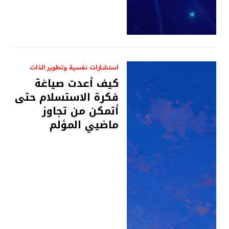
استشارات نفسية وتطوير الذات
كيف أعدت صياغة
فكرة الاستسلام حتى
أتمكن من تجاوز
ماضيي المؤلم