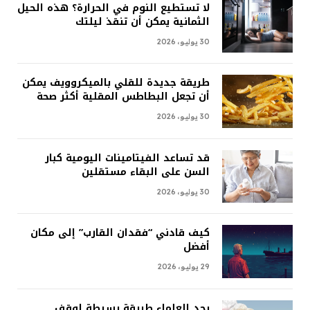
لا تستطيع النوم في الحرارة؟ هذه الحيل
الثمانية يمكن أن تنقذ ليلتك
30 يوليو، 2026
طريقة جديدة للقلي بالميكروويف يمكن
أن تجعل البطاطس المقلية أكثر صحة
30 يوليو، 2026
قد تساعد الفيتامينات اليومية كبار
السن على البقاء مستقلين
30 يوليو، 2026
كيف قادني “فقدان القارب” إلى مكان
أفضل
29 يوليو، 2026
يجد العلماء طريقة بسيطة لوقف