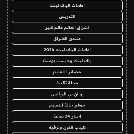
اعلانات الباك لينك
التدريس
اشراق العالم عالم كبير
منتدى الاشراق
اعلانات الباك لينك 2026
باك لينك وجيست بوست
مصادر التعليم
مجلة تقنية
يو ان بي الرياضي
موقع حالة للتعليم
اخبار 24 ساعة
هيدب فنون وترفيه