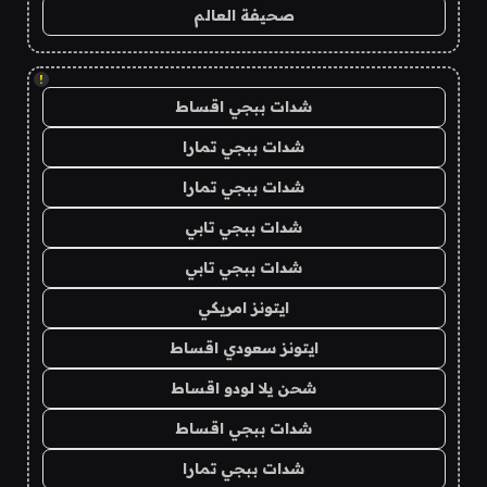
صحيفة العالم
!
شدات ببجي اقساط
شدات ببجي تمارا
شدات ببجي تمارا
شدات ببجي تابي
شدات ببجي تابي
ايتونز امريكي
ايتونز سعودي اقساط
شحن يلا لودو اقساط
شدات ببجي اقساط
شدات ببجي تمارا