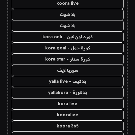
koora live
يلا شوت
يلا شوت
كورة اون لاين - kora onli
كورة جول - kora goal
كورة ستار - kora star
سوريا لايف
يلا لايف - yalla live
يلا كورة - yallakora
kora live
kooralive
koora 365