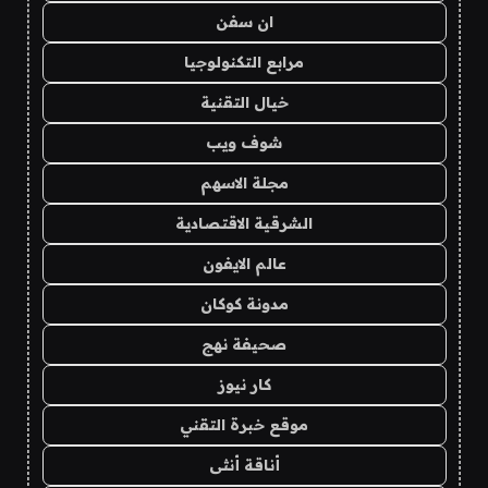
ان سفن
مرابع التكنولوجيا
خيال التقنية
شوف ويب
مجلة الاسهم
الشرقية الاقتصادية
عالم الايفون
مدونة كوكان
صحيفة نهج
كار نيوز
موقع خبرة التقني
أناقة أنثى