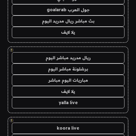
جول العرب goalarab
بث مباشر ريال مدريد اليوم
يلا لايف
!
ريال مدريد مباشر اليوم
برشلونة مباشر اليوم
مباريات اليوم مباشر
يلا لايف
yalla live
!
koora live