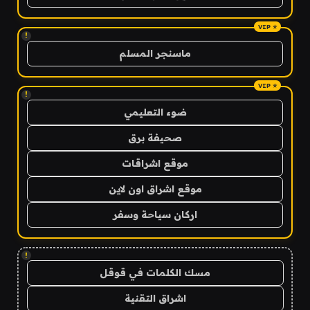
!
ماسنجر المسلم
!
ضوء التعليمي
صحيفة برق
موقع اشراقات
موقع اشراق اون لاين
اركان سياحة وسفر
!
مسك الكلمات في قوقل
اشراق التقنية