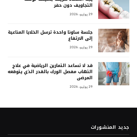
التجاويف دون حفر
29 يوليو، 2026
جلسة ساونا واحدة ترسل الخلايا المناعية
إلى الارتفاع
29 يوليو، 2026
قد لا تساعد التمارين الرياضية في علاج
التهاب مفصل الورك بالقدر الذي يتوقعه
المرضى
29 يوليو، 2026
جديد المنشورات