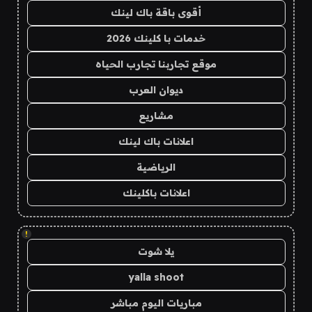
أقوى باقة باك لينك
خدمات با كلينك 2026
موقع تجاربنا تجارب الحياه
ديوان العرب
مشاريع
اعلانات باك لينك
الرياضية
اعلانات باكلينك
!
يلا شوت
yalla shoot
مباريات اليوم مباشر