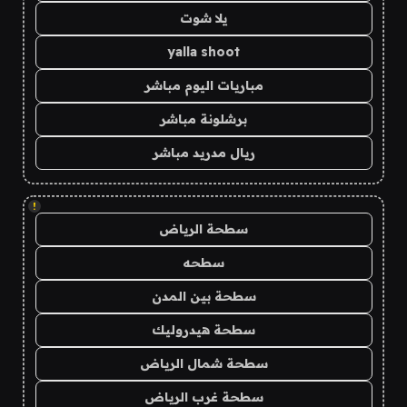
يلا شوت
yalla shoot
مباريات اليوم مباشر
برشلونة مباشر
ريال مدريد مباشر
!
سطحة الرياض
سطحه
سطحة بين المدن
سطحة هيدروليك
سطحة شمال الرياض
سطحة غرب الرياض