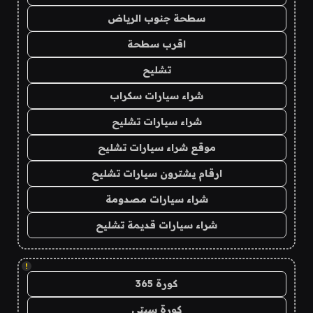
سطحة جنوب الرياض
اقرب سطحة
تشليح
شراء سيارات سكراب
شراء سيارات تشليح
موقع شراء سيارات تشليح
ارقام يشترون سيارات تشليح
شراء سيارات مصدومة
شراء سيارات قديمة تشليح
!
كورة 365
كورة سيتي