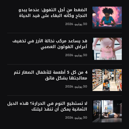
الضغط من أجل التفوق: عندما يبدو
النجاح وكأنه البقاء على قيد الحياة
30 يوليو، 2026
قد يساعد مركب نخالة الأرز في تخفيف
أعراض القولون العصبي
30 يوليو، 2026
4 من كل 5 أطعمة للأطفال الصغار تتم
معالجتها بشكل فائق
30 يوليو، 2026
لا تستطيع النوم في الحرارة؟ هذه الحيل
الثمانية يمكن أن تنقذ ليلتك
30 يوليو، 2026