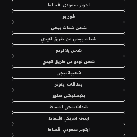
ايتونز سعودي اقساط
فور يو
شحن شدات ببجي
شدات ببجي عن طريق الايدي
شحن يلا لودو
شحن لودو عن طريق الايدي
شعبية ببجي
بطاقات ايتونز
بلايستيشن ستور
شدات ببجي اقساط
ايتونز امريكي اقساط
ايتونز سعودي اقساط