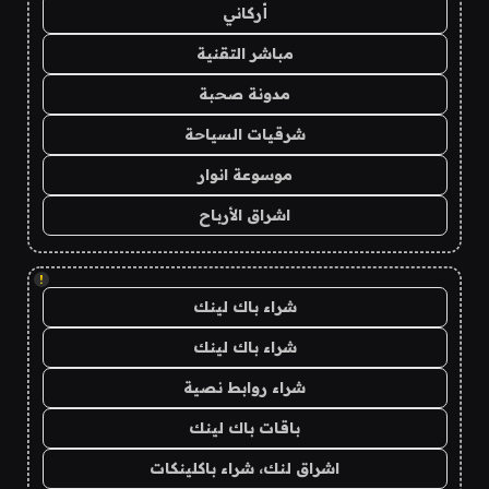
أركاني
مباشر التقنية
مدونة صحبة
شرقيات السياحة
موسوعة انوار
اشراق الأرباح
!
شراء باك لينك
شراء باك لينك
شراء روابط نصية
باقات باك لينك
اشراق لنك، شراء باكلينكات