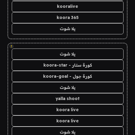
kooralive
koora 365
يلا شوت
!
يلا شوت
كورة ستار - koora-star
كورة جول - koora-goal
يلا شوت
yalla shoot
koora live
koora live
يلا شوت