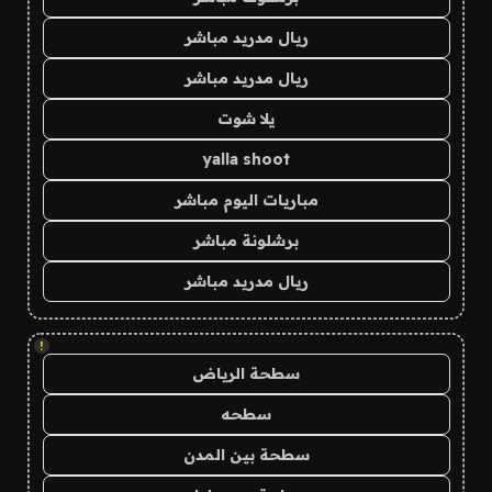
ريال مدريد مباشر
ريال مدريد مباشر
يلا شوت
yalla shoot
مباريات اليوم مباشر
برشلونة مباشر
ريال مدريد مباشر
!
سطحة الرياض
سطحه
سطحة بين المدن