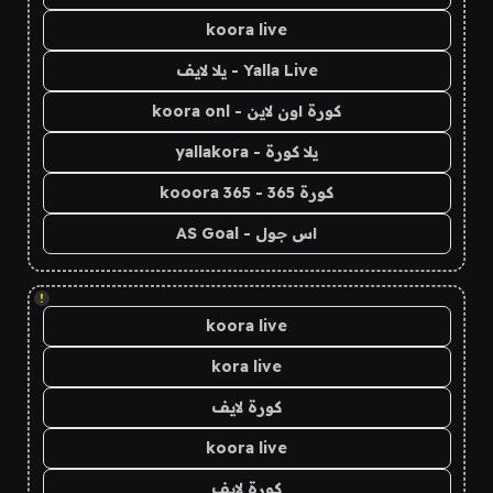
koora live
Yalla Live - يلا لايف
كورة اون لاين - koora onl
يلا كورة - yallakora
كورة 365 - kooora 365
اس جول - AS Goal
!
koora live
kora live
كورة لايف
koora live
كورة لايف