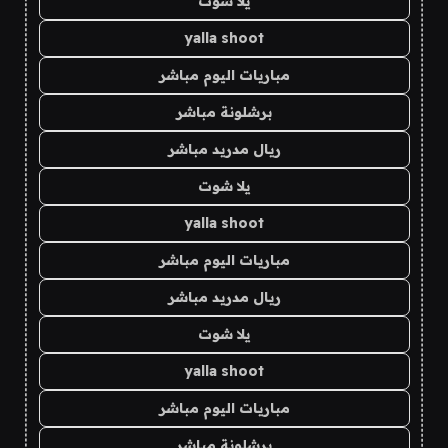
يلا شوت
yalla shoot
مباريات اليوم مباشر
برشلونة مباشر
ريال مدريد مباشر
يلا شوت
yalla shoot
مباريات اليوم مباشر
ريال مدريد مباشر
يلا شوت
yalla shoot
مباريات اليوم مباشر
برشلونة مباشر