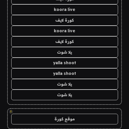
koora live
كورة لايف
koora live
كورة لايف
يلا شوت
yalla shoot
yalla shoot
يلا شوت
يلا شوت
!
موقع كورة