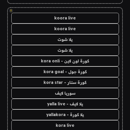
!
koora live
koora live
يلا شوت
يلا شوت
كورة اون لاين - kora onli
كورة جول - kora goal
كورة ستار - kora star
سوريا لايف
يلا لايف - yalla live
يلا كورة - yallakora
kora live