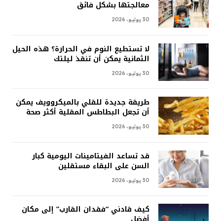
معالجتها بشكل فائق
30 يوليو، 2026
لا تستطيع النوم في الحرارة؟ هذه الحيل
الثمانية يمكن أن تنقذ ليلتك
30 يوليو، 2026
طريقة جديدة للقلي بالميكروويف يمكن
أن تجعل البطاطس المقلية أكثر صحة
30 يوليو، 2026
قد تساعد الفيتامينات اليومية كبار
السن على البقاء مستقلين
30 يوليو، 2026
كيف قادني “فقدان القارب” إلى مكان
أفضل