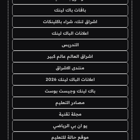
باقات باك لينك
اشراق لنك، شراء باكلينكات
اعلانات الباك لينك
التدريس
اشراق العالم عالم كبير
منتدى الاشراق
اعلانات الباك لينك 2026
باك لينك وجيست بوست
مصادر التعليم
مجلة تقنية
يو ان بي الرياضي
موقع حالة للتعليم