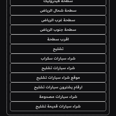
سطحة هيدروليك
سطحة شمال الرياض
سطحة غرب الرياض
سطحة جنوب الرياض
اقرب سطحة
تشليح
شراء سيارات سكراب
شراء سيارات تشليح
موقع شراء سيارات تشليح
ارقام يشترون سيارات تشليح
شراء سيارات مصدومة
شراء سيارات قديمة تشليح