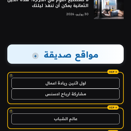
الثمانية يمكن أن تنقذ ليلتك
30 يوليو، 2026
مواقع صديقة
+
!
اول اثنين ريادة اعمال
مشاركة ارباح ادسنس
!
عالم الشباب