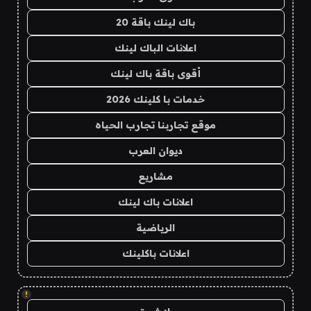
باك لينك باقة 20
اعلانات الباك لينك
أقوى باقة باك لينك
خدمات با كلينك 2026
موقع تجاربنا تجارب الحياه
ديوان العرب
مشاريع
اعلانات باك لينك
الرياضية
اعلانات باكلينك
!