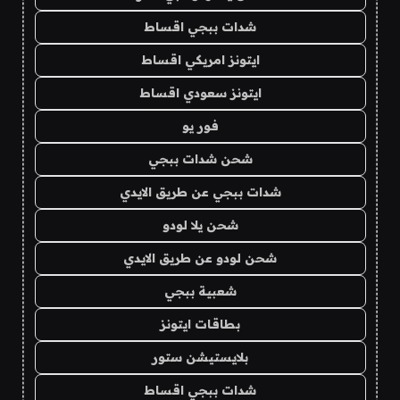
شدات ببجي اقساط
ايتونز امريكي اقساط
ايتونز سعودي اقساط
فور يو
شحن شدات ببجي
شدات ببجي عن طريق الايدي
شحن يلا لودو
شحن لودو عن طريق الايدي
شعبية ببجي
بطاقات ايتونز
بلايستيشن ستور
شدات ببجي اقساط