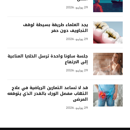
29 يوليو، 2026
يجد العلماء طريقة بسيطة لوقف
التجاويف دون حفر
29 يوليو، 2026
جلسة ساونا واحدة ترسل الخلايا المناعية
إلى الارتفاع
29 يوليو، 2026
قد لا تساعد التمارين الرياضية في علاج
التهاب مفصل الورك بالقدر الذي يتوقعه
المرضى
29 يوليو، 2026