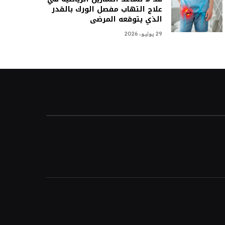
علاج التهاب مفصل الورك بالقدر
الذي يتوقعه المرضى
29 يوليو، 2026