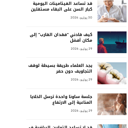
قد تساعد الفيتامينات اليومية
كبار السن على البقاء مستقلين
30 يوليو، 2026
كيف قادني “فقدان القارب” إلى
مكان أفضل
29 يوليو، 2026
يجد العلماء طريقة بسيطة لوقف
التجاويف دون حفر
29 يوليو، 2026
جلسة ساونا واحدة ترسل الخلايا
المناعية إلى الارتفاع
29 يوليو، 2026
قد لا تساعد التمارين الرياضية في