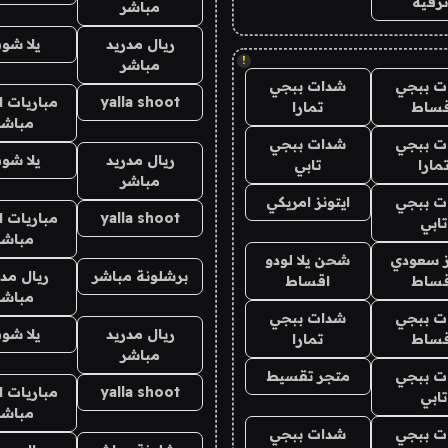
رفيه
مباشر
ريال مدريد
يلا شو
!
مباشر
ت ببجي
شدات ببجي
yalla shoot
مباريات ا
قساط
تمارا
مباشر
ت ببجي
شدات ببجي
ريال مدريد
يلا شو
مارا
تابي
مباشر
ت ببجي
ايتونز امريكي
yalla shoot
مباريات ا
تابي
مباشر
ز سعودي
شحن يلا لودو
برشلونة مباشر
ريال مدر
قساط
اقساط
مباشر
ت ببجي
شدات ببجي
ريال مدريد
يلا شو
قساط
تمارا
مباشر
ت ببجي
متجر تقسيط
yalla shoot
مباريات ا
تابي
مباشر
ت ببجي
شدات ببجي