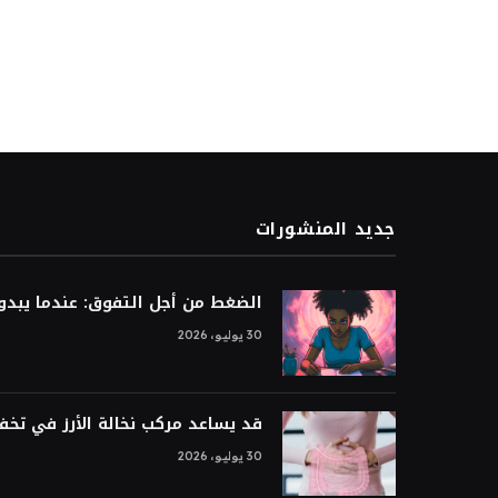
جديد المنشورات
الضغط من أجل التفوق: عندما يبدو ا
30 يوليو، 2026
قد يساعد مركب نخالة الأرز في تخ
30 يوليو، 2026