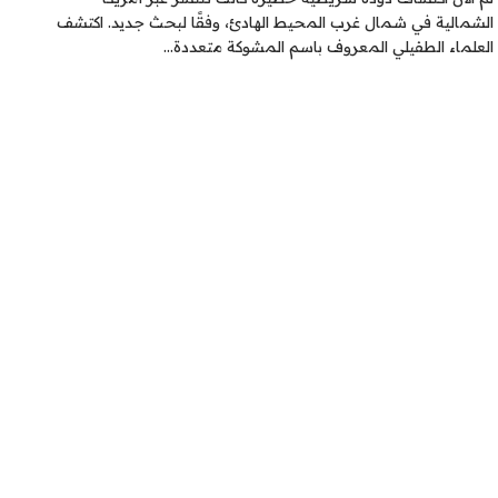
الشمالية في شمال غرب المحيط الهادئ، وفقًا لبحث جديد. اكتشف
العلماء الطفيلي المعروف باسم المشوكة متعددة…