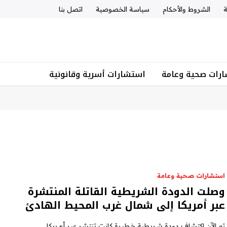
ة
الشروط والأحكام
سياسة الخصوصية
اتصل بنا
رات صحية وعامة
استشارات أسرية وقانونية
استشارات صحية وعامة
وصلت الدودة الشريطية القاتلة المنتشرة
عبر أمريكا إلى شمال غرب المحيط الهادئ
تم الآن اكتشاف دودة شريطية خطيرة كانت تنتشر عبر أمريكا