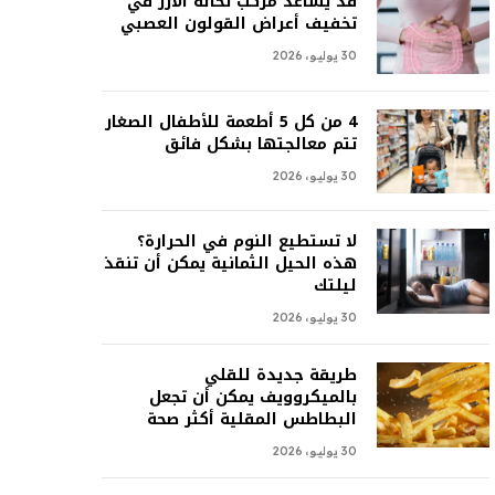
قد يساعد مركب نخالة الأرز في
تخفيف أعراض القولون العصبي
30 يوليو، 2026
4 من كل 5 أطعمة للأطفال الصغار
تتم معالجتها بشكل فائق
30 يوليو، 2026
لا تستطيع النوم في الحرارة؟
هذه الحيل الثمانية يمكن أن تنقذ
ليلتك
30 يوليو، 2026
طريقة جديدة للقلي
بالميكروويف يمكن أن تجعل
البطاطس المقلية أكثر صحة
30 يوليو، 2026