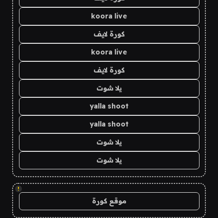
koora live
كورة لايف
koora live
كورة لايف
يلا شوت
yalla shoot
yalla shoot
يلا شوت
يلا شوت
!
موقع كورة