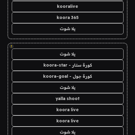
kooralive
koora 365
يلا شوت
!
يلا شوت
كورة ستار - koora-star
كورة جول - koora-goal
يلا شوت
yalla shoot
koora live
koora live
يلا شوت