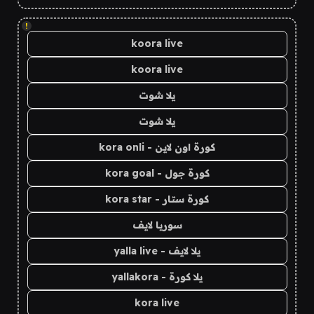
!
koora live
koora live
يلا شوت
يلا شوت
كورة اون لاين - kora onli
كورة جول - kora goal
كورة ستار - kora star
سوريا لايف
يلا لايف - yalla live
يلا كورة - yallakora
kora live