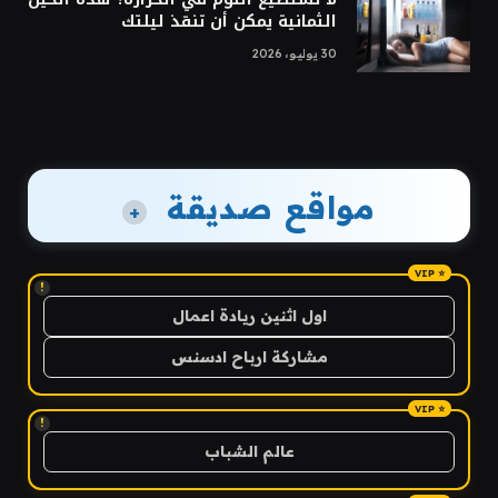
الثمانية يمكن أن تنقذ ليلتك
30 يوليو، 2026
مواقع صديقة
+
!
اول اثنين ريادة اعمال
مشاركة ارباح ادسنس
!
عالم الشباب