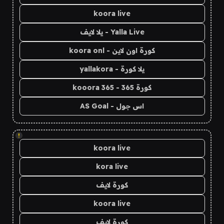
koora live
Yalla Live - يلا لايف
كورة اون لاين - koora onl
يلا كورة - yallakora
كورة 365 - kooora 365
اس جول - AS Goal
!
koora live
kora live
كورة لايف
koora live
كورة لايف