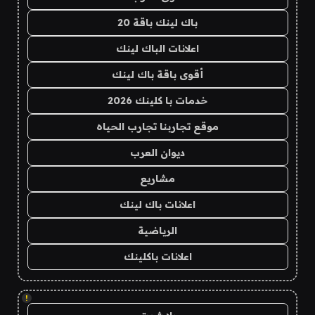
باك لينك باقة 20
اعلانات الباك لينك
أقوى باقة باك لينك
خدمات با كلينك 2026
موقع تجاربنا تجارب الحياه
ديوان العرب
مشاريع
اعلانات باك لينك
الرياضية
اعلانات باكلينك
!