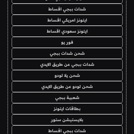
شدات ببجي اقساط
ايتونز امريكي اقساط
ايتونز سعودي اقساط
فور يو
شحن شدات ببجي
شدات ببجي عن طريق الايدي
شحن يلا لودو
شحن لودو عن طريق الايدي
شعبية ببجي
بطاقات ايتونز
بلايستيشن ستور
شدات ببجي اقساط