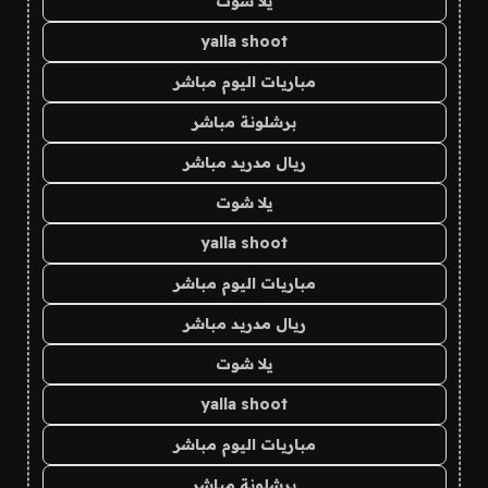
يلا شوت
yalla shoot
مباريات اليوم مباشر
برشلونة مباشر
ريال مدريد مباشر
يلا شوت
yalla shoot
مباريات اليوم مباشر
ريال مدريد مباشر
يلا شوت
yalla shoot
مباريات اليوم مباشر
برشلونة مباشر