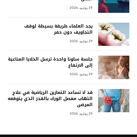
29 يوليو، 2026
يجد العلماء طريقة بسيطة لوقف
التجاويف دون حفر
29 يوليو، 2026
جلسة ساونا واحدة ترسل الخلايا المناعية
إلى الارتفاع
29 يوليو، 2026
قد لا تساعد التمارين الرياضية في علاج
التهاب مفصل الورك بالقدر الذي يتوقعه
المرضى
29 يوليو، 2026