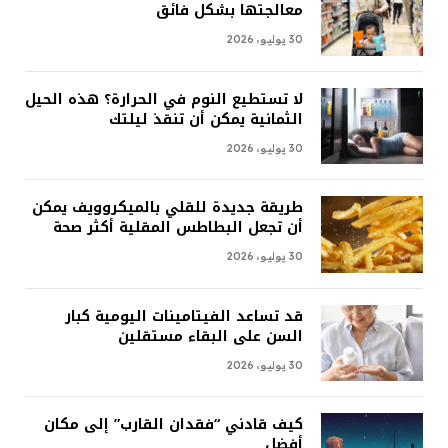
معالجتها بشكل فائق
30 يوليو، 2026
لا تستطيع النوم في الحرارة؟ هذه الحيل
الثمانية يمكن أن تنقذ ليلتك
30 يوليو، 2026
طريقة جديدة للقلي بالميكروويف يمكن
أن تجعل البطاطس المقلية أكثر صحة
30 يوليو، 2026
قد تساعد الفيتامينات اليومية كبار
السن على البقاء مستقلين
30 يوليو، 2026
كيف قادني “فقدان القارب” إلى مكان
أفضل