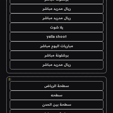
ريال مدريد مباشر
ريال مدريد مباشر
يلا شوت
yalla shoot
مباريات اليوم مباشر
برشلونة مباشر
ريال مدريد مباشر
!
سطحة الرياض
سطحه
سطحة بين المدن