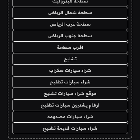
سطحة هيدروليك
سطحة شمال الرياض
سطحة غرب الرياض
سطحة جنوب الرياض
اقرب سطحة
تشليح
شراء سيارات سكراب
شراء سيارات تشليح
موقع شراء سيارات تشليح
ارقام يشترون سيارات تشليح
شراء سيارات مصدومة
شراء سيارات قديمة تشليح