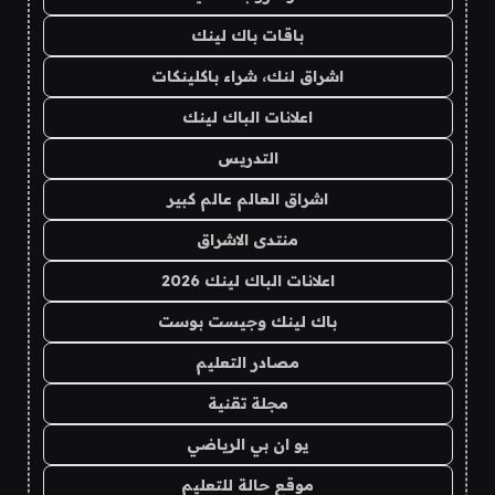
باقات باك لينك
اشراق لنك، شراء باكلينكات
اعلانات الباك لينك
التدريس
اشراق العالم عالم كبير
منتدى الاشراق
اعلانات الباك لينك 2026
باك لينك وجيست بوست
مصادر التعليم
مجلة تقنية
يو ان بي الرياضي
موقع حالة للتعليم