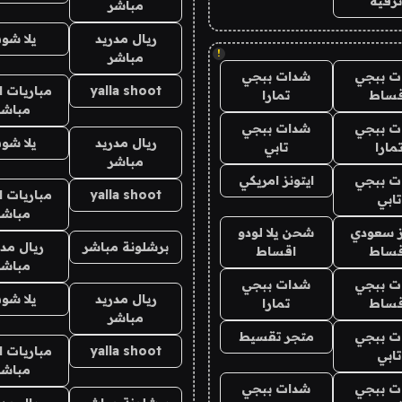
رفيه
مباشر
ريال مدريد
يلا شو
!
مباشر
ت ببجي
شدات ببجي
yalla shoot
مباريات ا
قساط
تمارا
مباشر
ت ببجي
شدات ببجي
ريال مدريد
يلا شو
مارا
تابي
مباشر
ت ببجي
ايتونز امريكي
yalla shoot
مباريات ا
تابي
مباشر
ز سعودي
شحن يلا لودو
برشلونة مباشر
ريال مدر
قساط
اقساط
مباشر
ت ببجي
شدات ببجي
ريال مدريد
يلا شو
قساط
تمارا
مباشر
ت ببجي
متجر تقسيط
yalla shoot
مباريات ا
تابي
مباشر
ت ببجي
شدات ببجي