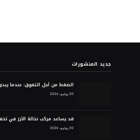
جديد المنشورات
الضغط من أجل التفوق: عندما يبدو ا
30 يوليو، 2026
قد يساعد مركب نخالة الأرز في تخ
30 يوليو، 2026