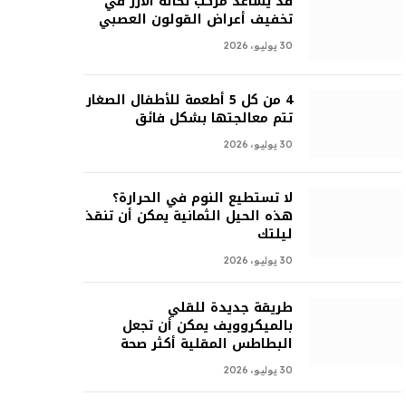
قد يساعد مركب نخالة الأرز في
تخفيف أعراض القولون العصبي
30 يوليو، 2026
4 من كل 5 أطعمة للأطفال الصغار
تتم معالجتها بشكل فائق
30 يوليو، 2026
لا تستطيع النوم في الحرارة؟
هذه الحيل الثمانية يمكن أن تنقذ
ليلتك
30 يوليو، 2026
طريقة جديدة للقلي
بالميكروويف يمكن أن تجعل
البطاطس المقلية أكثر صحة
30 يوليو، 2026