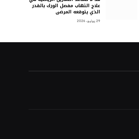
علاج التهاب مفصل الورك بالقدر
الذي يتوقعه المرضى
29 يوليو، 2026