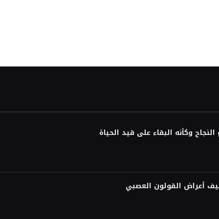
لنجاح وكأنه البقاء على قيد الحياة
فيف أعراض القولون العصبي