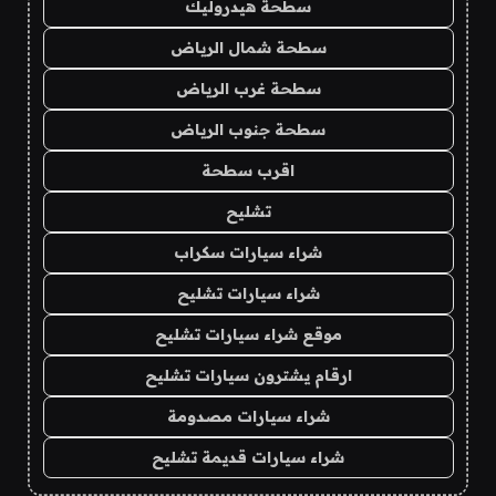
سطحة هيدروليك
سطحة شمال الرياض
سطحة غرب الرياض
سطحة جنوب الرياض
اقرب سطحة
تشليح
شراء سيارات سكراب
شراء سيارات تشليح
موقع شراء سيارات تشليح
ارقام يشترون سيارات تشليح
شراء سيارات مصدومة
شراء سيارات قديمة تشليح