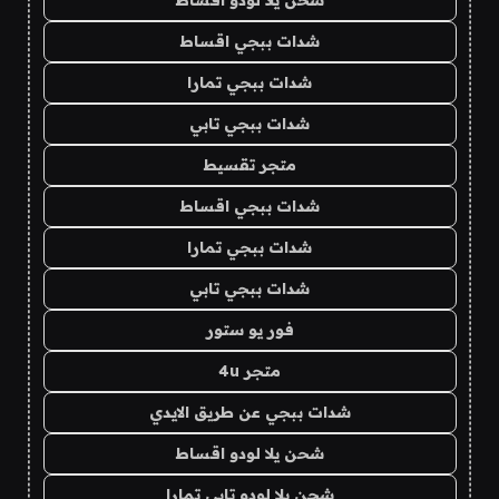
شحن يلا لودو اقساط
شدات ببجي اقساط
شدات ببجي تمارا
شدات ببجي تابي
متجر تقسيط
شدات ببجي اقساط
شدات ببجي تمارا
شدات ببجي تابي
فور يو ستور
متجر 4u
شدات ببجي عن طريق الايدي
شحن يلا لودو اقساط
شحن يلا لودو تابي تمارا