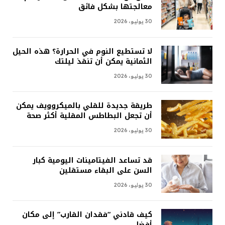
معالجتها بشكل فائق
30 يوليو، 2026
لا تستطيع النوم في الحرارة؟ هذه الحيل
الثمانية يمكن أن تنقذ ليلتك
30 يوليو، 2026
طريقة جديدة للقلي بالميكروويف يمكن
أن تجعل البطاطس المقلية أكثر صحة
30 يوليو، 2026
قد تساعد الفيتامينات اليومية كبار
السن على البقاء مستقلين
30 يوليو، 2026
كيف قادني “فقدان القارب” إلى مكان
أفضل