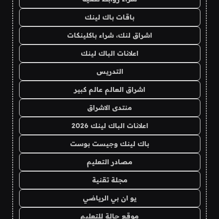
باقات باك لينك
اشراق لنك، شراء باكلينكات
اعلانات الباك لينك
التدريس
اشراق العالم عالم كبير
منتدى الاشراق
اعلانات الباك لينك 2026
باك لينك وجيست بوست
مصادر التعليم
مجلة تقنية
يو ان بي الرياضي
موقع حالة للتعليم