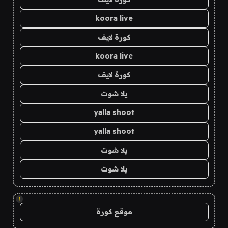
koora live
كورة لايف
koora live
كورة لايف
يلا شوت
yalla shoot
yalla shoot
يلا شوت
يلا شوت
!
موقع كورة