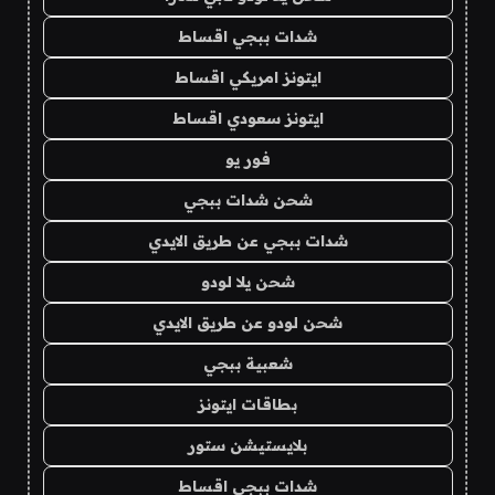
شدات ببجي اقساط
ايتونز امريكي اقساط
ايتونز سعودي اقساط
فور يو
شحن شدات ببجي
شدات ببجي عن طريق الايدي
شحن يلا لودو
شحن لودو عن طريق الايدي
شعبية ببجي
بطاقات ايتونز
بلايستيشن ستور
شدات ببجي اقساط