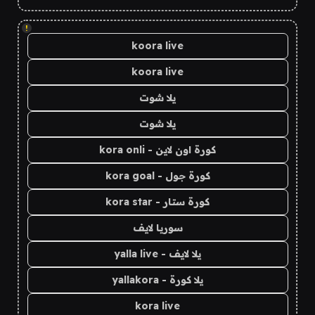
!
koora live
koora live
يلا شوت
يلا شوت
كورة اون لاين - kora onli
كورة جول - kora goal
كورة ستار - kora star
سوريا لايف
يلا لايف - yalla live
يلا كورة - yallakora
kora live