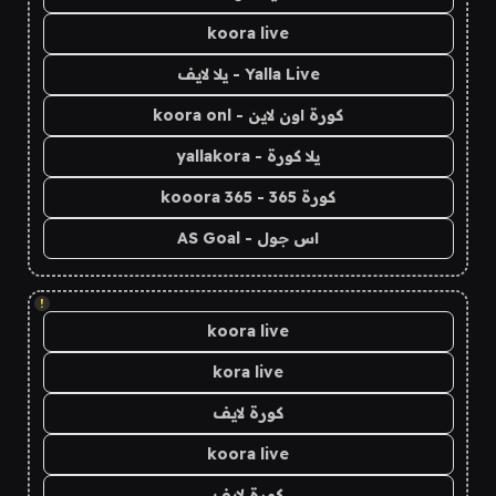
koora live
Yalla Live - يلا لايف
كورة اون لاين - koora onl
يلا كورة - yallakora
كورة 365 - kooora 365
اس جول - AS Goal
!
koora live
kora live
كورة لايف
koora live
كورة لايف