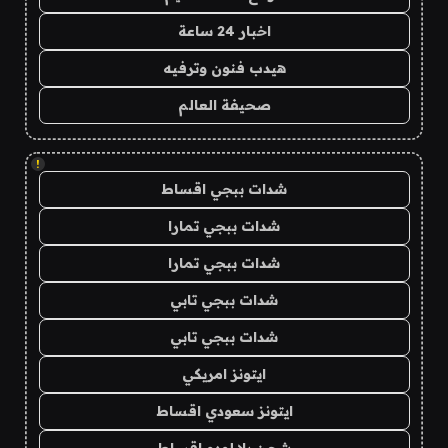
اخبار 24 ساعة
هيدب فنون وترفيه
صحيفة العالم
!
شدات ببجي اقساط
شدات ببجي تمارا
شدات ببجي تمارا
شدات ببجي تابي
شدات ببجي تابي
ايتونز امريكي
ايتونز سعودي اقساط