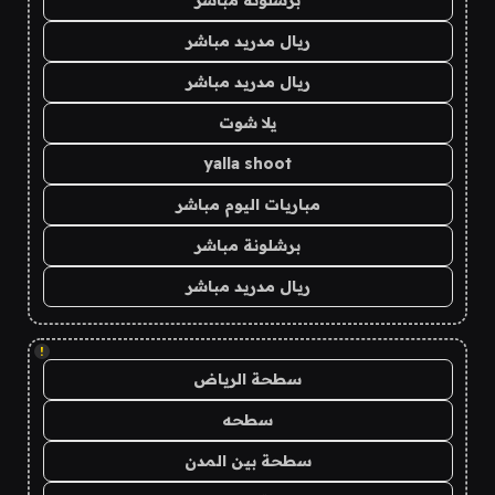
برشلونة مباشر
ريال مدريد مباشر
ريال مدريد مباشر
يلا شوت
yalla shoot
مباريات اليوم مباشر
برشلونة مباشر
ريال مدريد مباشر
!
سطحة الرياض
سطحه
سطحة بين المدن