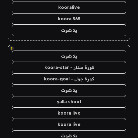
kooralive
koora 365
يلا شوت
!
يلا شوت
كورة ستار - koora-star
كورة جول - koora-goal
يلا شوت
yalla shoot
koora live
koora live
يلا شوت