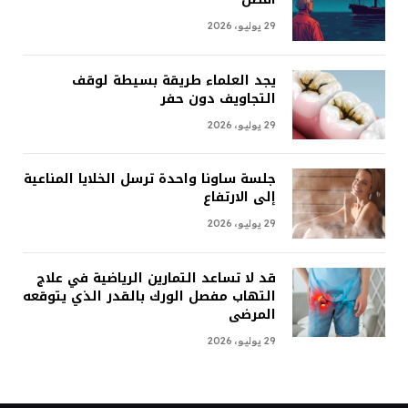
29 يوليو، 2026
يجد العلماء طريقة بسيطة لوقف
التجاويف دون حفر
29 يوليو، 2026
جلسة ساونا واحدة ترسل الخلايا المناعية
إلى الارتفاع
29 يوليو، 2026
قد لا تساعد التمارين الرياضية في علاج
التهاب مفصل الورك بالقدر الذي يتوقعه
المرضى
29 يوليو، 2026