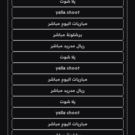
يلا شوت
yalla shoot
مباريات اليوم مباشر
برشلونة مباشر
ريال مدريد مباشر
يلا شوت
yalla shoot
مباريات اليوم مباشر
ريال مدريد مباشر
يلا شوت
yalla shoot
مباريات اليوم مباشر