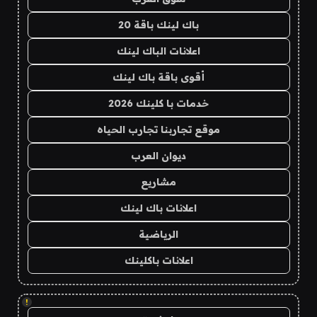
باك لينك باقة 20
اعلانات الباك لينك
أقوى باقة باك لينك
خدمات با كلينك 2026
موقع تجاربنا تجارب الحياه
ديوان العرب
مشاريع
اعلانات باك لينك
الرياضية
اعلانات باكلينك
!