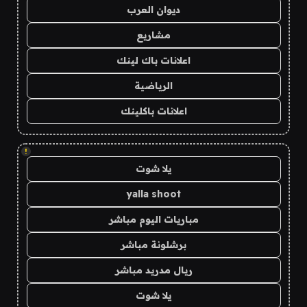
ديوان العرب
مشاريع
اعلانات باك لينك
الرياضية
اعلانات باكلينك
!
يلا شوت
yalla shoot
مباريات اليوم مباشر
برشلونة مباشر
ريال مدريد مباشر
يلا شوت