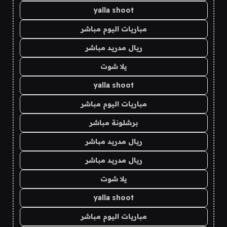
yalla shoot
مباريات اليوم مباشر
ريال مدريد مباشر
يلا شوت
yalla shoot
مباريات اليوم مباشر
برشلونة مباشر
ريال مدريد مباشر
ريال مدريد مباشر
يلا شوت
yalla shoot
مباريات اليوم مباشر