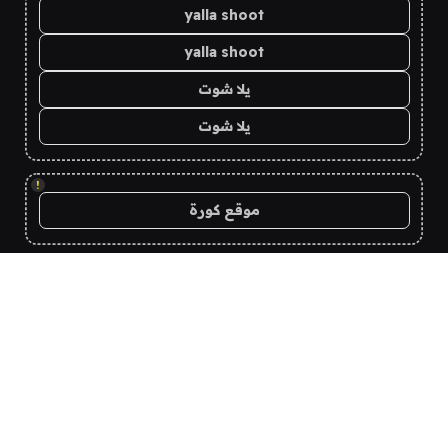
yalla shoot
yalla shoot
يلا شوت
يلا شوت
!
موقع كورة
!
كورة لايف
koora live
kora live
koora live
koora live