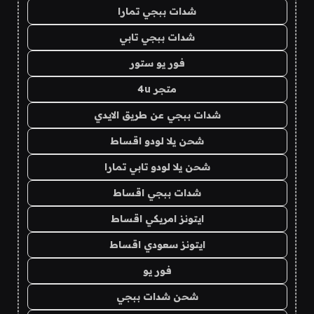
شدات ببجي تمارا
شدات ببجي تابي
فور يو ستور
متجر 4u
شدات ببجي عن طريق الايدي
شحن يلا لودو اقساط
شحن يلا لودو تابي تمارا
شدات ببجي اقساط
ايتونز امريكي اقساط
ايتونز سعودي اقساط
فور يو
شحن شدات ببجي