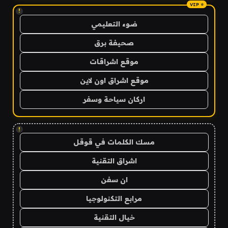
!
ضوء التعليمي
صحيفة برق
موقع اشراقات
موقع اشراق اون لاين
اركان سياحة وسفر
!
مسك الكلمات في قوقل
اشراق التقنية
ان سفن
مرابع التكنولوجيا
خيال التقنية