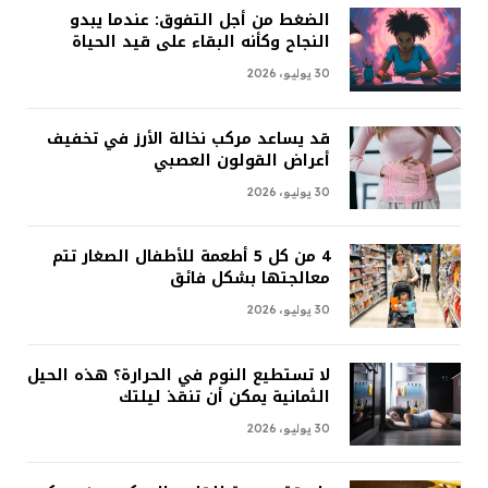
الضغط من أجل التفوق: عندما يبدو
النجاح وكأنه البقاء على قيد الحياة
30 يوليو، 2026
قد يساعد مركب نخالة الأرز في تخفيف
أعراض القولون العصبي
30 يوليو، 2026
4 من كل 5 أطعمة للأطفال الصغار تتم
معالجتها بشكل فائق
30 يوليو، 2026
لا تستطيع النوم في الحرارة؟ هذه الحيل
الثمانية يمكن أن تنقذ ليلتك
30 يوليو، 2026