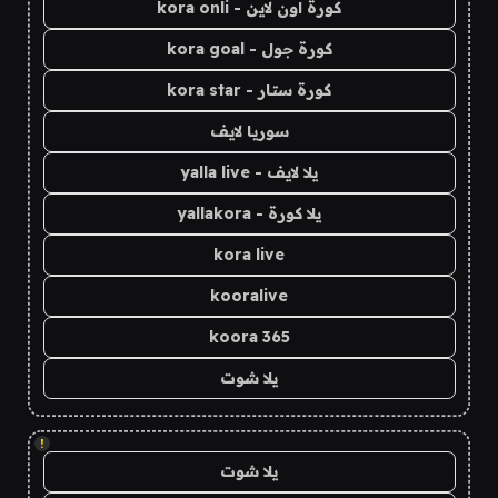
كورة اون لاين - kora onli
كورة جول - kora goal
كورة ستار - kora star
سوريا لايف
يلا لايف - yalla live
يلا كورة - yallakora
kora live
kooralive
koora 365
يلا شوت
!
يلا شوت