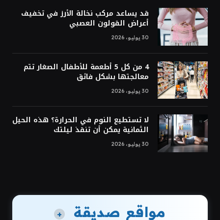
قد يساعد مركب نخالة الأرز في تخفيف
أعراض القولون العصبي
30 يوليو، 2026
4 من كل 5 أطعمة للأطفال الصغار تتم
معالجتها بشكل فائق
30 يوليو، 2026
لا تستطيع النوم في الحرارة؟ هذه الحيل
الثمانية يمكن أن تنقذ ليلتك
30 يوليو، 2026
مواقع صديقة
+