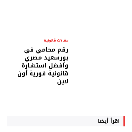
مقالات قانونية
رقم محامي في
بورسعيد مصري
وأفضل استشارة
قانونية فورية أون
لاين
اقرأ أيضا