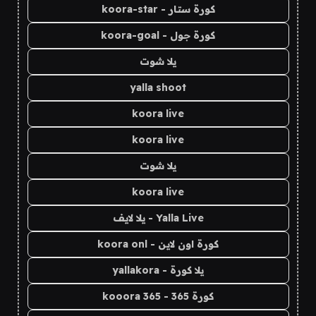
كورة ستار - koora-star
كورة جول - koora-goal
يلا شوت
yalla shoot
koora live
koora live
يلا شوت
koora live
Yalla Live - يلا لايف
كورة اون لاين - koora onl
يلا كورة - yallakora
كورة 365 - kooora 365