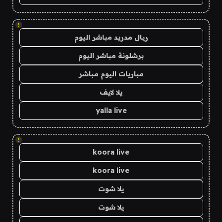
!
ريال مدريد مباشر اليوم
برشلونة مباشر اليوم
مباريات اليوم مباشر
يلا لايف
yalla live
!
koora live
koora live
يلا شوت
يلا شوت