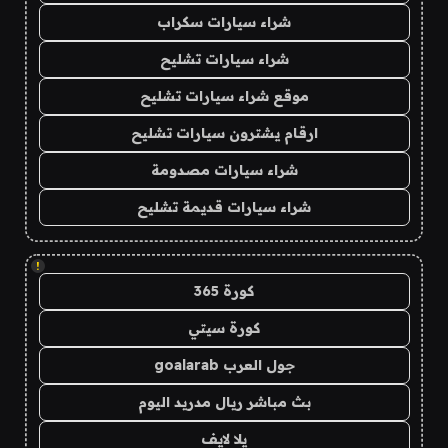
شراء سيارات سكراب
شراء سيارات تشليح
موقع شراء سيارات تشليح
ارقام يشترون سيارات تشليح
شراء سيارات مصدومة
شراء سيارات قديمة تشليح
!
كورة 365
كورة سيتي
جول العرب goalarab
بث مباشر ريال مدريد اليوم
يلا لايف