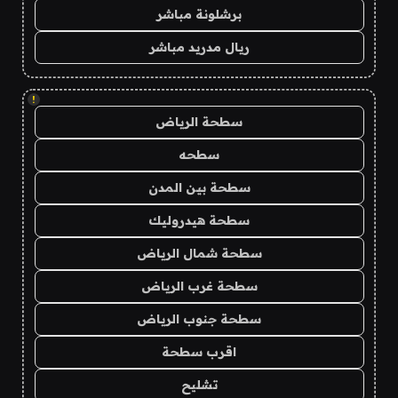
برشلونة مباشر
ريال مدريد مباشر
!
سطحة الرياض
سطحه
سطحة بين المدن
سطحة هيدروليك
سطحة شمال الرياض
سطحة غرب الرياض
سطحة جنوب الرياض
اقرب سطحة
تشليح