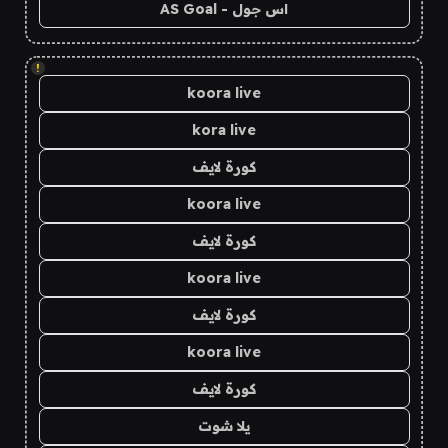
اس جول - AS Goal
!
koora live
kora live
كورة لايف
koora live
كورة لايف
koora live
كورة لايف
koora live
كورة لايف
يلا شوت