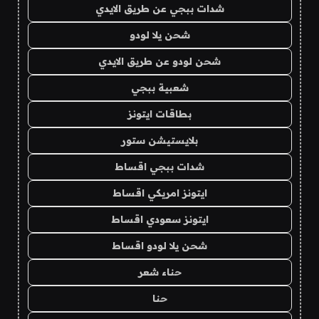
شدات ببجي عن طريق الايدي
شحن يلا لودو
شحن لودو عن طريق الايدي
شعبية ببجي
بطاقات ايتونز
بلايستيشن ستور
شدات ببجي اقساط
ايتونز امريكي اقساط
ايتونز سعودي اقساط
شحن يلا لودو اقساط
حناء شعر
حنا