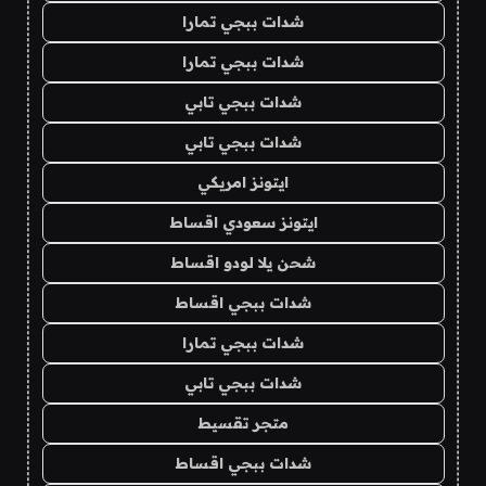
شدات ببجي تمارا
شدات ببجي تمارا
شدات ببجي تابي
شدات ببجي تابي
ايتونز امريكي
ايتونز سعودي اقساط
شحن يلا لودو اقساط
شدات ببجي اقساط
شدات ببجي تمارا
شدات ببجي تابي
متجر تقسيط
شدات ببجي اقساط