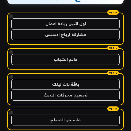
!
اول اثنين ريادة اعمال
مشاركة ارباح ادسنس
!
عالم الشباب
!
باقة باك لينك
تحسين محركات البحث
!
ماسنجر المسلم