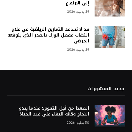
إلى الارتفاع
29 يوليو، 2026
قد لا تساعد التمارين الرياضية في علاج
التهاب مفصل الورك بالقدر الذي يتوقعه
المرضى
29 يوليو، 2026
جديد المنشورات
الضغط من أجل التفوق: عندما يبدو
النجاح وكأنه البقاء على قيد الحياة
30 يوليو، 2026