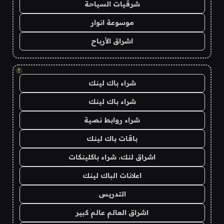
شرقيات السياحة
موسوعة انوار
اشراق الأرباح
!
شراء باك لينك
شراء باك لينك
شراء روابط نصية
باقات باك لينك
اشراق لنك، شراء باكلينكات
اعلانات الباك لينك
التدريس
اشراق العالم عالم كبير