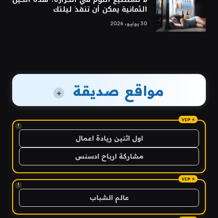
الثمانية يمكن أن تنقذ ليلتك
30 يوليو، 2026
مواقع صديقة
+
!
اول اثنين ريادة اعمال
مشاركة ارباح ادسنس
!
عالم الشباب