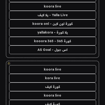
koora live
Yalla Live - يلا لايف
كورة اون لاين - koora onl
يلا كورة - yallakora
كورة 365 - kooora 365
اس جول - AS Goal
!
koora live
kora live
كورة لايف
koora live
كورة لايف