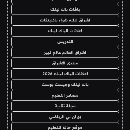
باقات باك لينك
اشراق لنك، شراء باكلينكات
اعلانات الباك لينك
التدريس
اشراق العالم عالم كبير
منتدى الاشراق
اعلانات الباك لينك 2026
باك لينك وجيست بوست
مصادر التعليم
مجلة تقنية
يو ان بي الرياضي
موقع حالة للتعليم