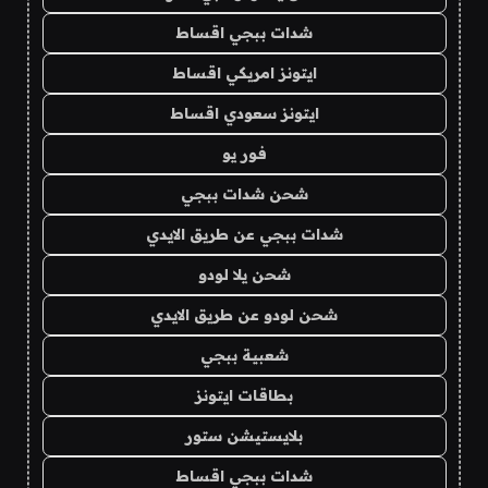
شدات ببجي اقساط
ايتونز امريكي اقساط
ايتونز سعودي اقساط
فور يو
شحن شدات ببجي
شدات ببجي عن طريق الايدي
شحن يلا لودو
شحن لودو عن طريق الايدي
شعبية ببجي
بطاقات ايتونز
بلايستيشن ستور
شدات ببجي اقساط