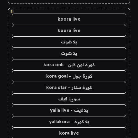
!
koora live
koora live
يلا شوت
يلا شوت
كورة اون لاين - kora onli
كورة جول - kora goal
كورة ستار - kora star
سوريا لايف
يلا لايف - yalla live
يلا كورة - yallakora
kora live