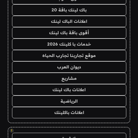
باك لينك باقة 20
اعلانات الباك لينك
أقوى باقة باك لينك
خدمات با كلينك 2026
موقع تجاربنا تجارب الحياه
ديوان العرب
مشاريع
اعلانات باك لينك
الرياضية
اعلانات باكلينك
!