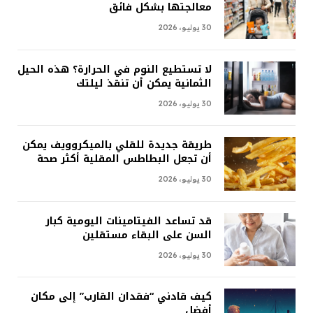
معالجتها بشكل فائق
30 يوليو، 2026
لا تستطيع النوم في الحرارة؟ هذه الحيل
الثمانية يمكن أن تنقذ ليلتك
30 يوليو، 2026
طريقة جديدة للقلي بالميكروويف يمكن
أن تجعل البطاطس المقلية أكثر صحة
30 يوليو، 2026
قد تساعد الفيتامينات اليومية كبار
السن على البقاء مستقلين
30 يوليو، 2026
كيف قادني “فقدان القارب” إلى مكان
أفضل