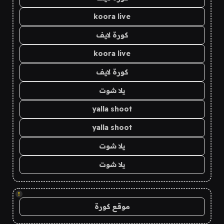
koora live
كورة لايف
koora live
كورة لايف
يلا شوت
yalla shoot
yalla shoot
يلا شوت
يلا شوت
!
موقع كورة