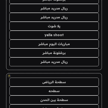
ريال مدريد مباشر
ريال مدريد مباشر
يلا شوت
yalla shoot
مباريات اليوم مباشر
برشلونة مباشر
ريال مدريد مباشر
!
سطحة الرياض
سطحه
سطحة بين المدن