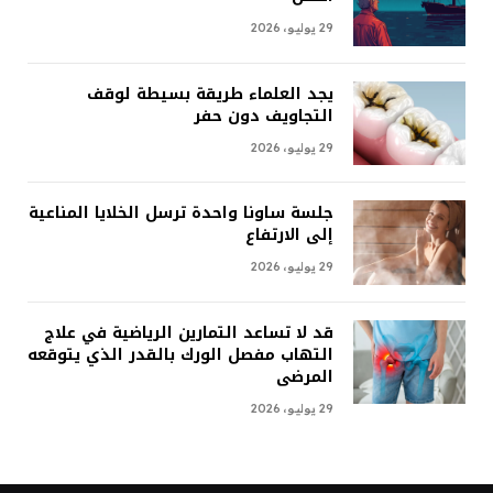
29 يوليو، 2026
يجد العلماء طريقة بسيطة لوقف
التجاويف دون حفر
29 يوليو، 2026
جلسة ساونا واحدة ترسل الخلايا المناعية
إلى الارتفاع
29 يوليو، 2026
قد لا تساعد التمارين الرياضية في علاج
التهاب مفصل الورك بالقدر الذي يتوقعه
المرضى
29 يوليو، 2026