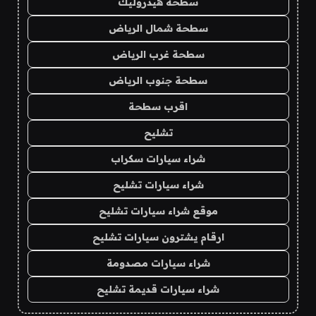
سطحة هيدروليك
سطحة شمال الرياض
سطحة غرب الرياض
سطحة جنوب الرياض
اقرب سطحة
تشليح
شراء سيارات سكراب
شراء سيارات تشليح
موقع شراء سيارات تشليح
ارقام يشترون سيارات تشليح
شراء سيارات مصدومة
شراء سيارات قديمة تشليح