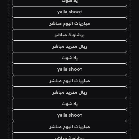
يلا شوت
yalla shoot
مباريات اليوم مباشر
برشلونة مباشر
ريال مدريد مباشر
يلا شوت
yalla shoot
مباريات اليوم مباشر
ريال مدريد مباشر
يلا شوت
yalla shoot
مباريات اليوم مباشر
برشلونة مباشر