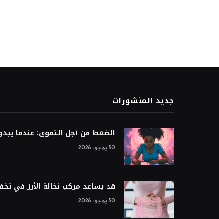
جديد المنشورات
الضغط من أجل التفوق: عندما يبدو ا
30 يوليو، 2026
قد يساعد مركب نخالة الأرز في تخ
30 يوليو، 2026