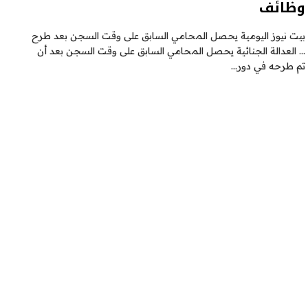
وظائف
بيت نيوز اليومية يحصل المحامي السابق على وقت السجن بعد طرح
… العدالة الجنائية يحصل المحامي السابق على وقت السجن بعد أن
تم طرحه في دور…