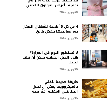
قد يساعد مركب نخالة الأرز في
تخفيف أعراض القولون العصبي
30 يوليو، 2026
4 من كل 5 أطعمة للأطفال الصغار
تتم معالجتها بشكل فائق
30 يوليو، 2026
لا تستطيع النوم في الحرارة؟
هذه الحيل الثمانية يمكن أن تنقذ
ليلتك
30 يوليو، 2026
طريقة جديدة للقلي
بالميكروويف يمكن أن تجعل
البطاطس المقلية أكثر صحة
30 يوليو، 2026