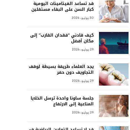
قد تساعد الفيتامينات اليومية
كبار السن على البقاء مستقلين
30 يوليو، 2026
كيف قادني “فقدان القارب” إلى
مكان أفضل
29 يوليو، 2026
يجد العلماء طريقة بسيطة لوقف
التجاويف دون حفر
29 يوليو، 2026
جلسة ساونا واحدة ترسل الخلايا
المناعية إلى الارتفاع
29 يوليو، 2026
قد لا تساعد التمارين الرياضية في