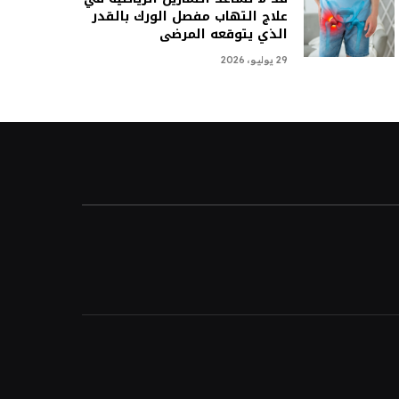
علاج التهاب مفصل الورك بالقدر
الذي يتوقعه المرضى
29 يوليو، 2026