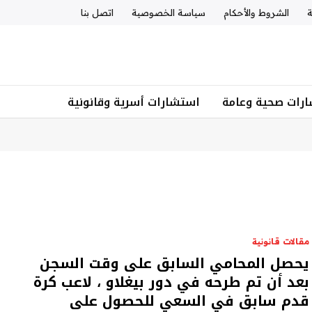
ة
الشروط والأحكام
سياسة الخصوصية
اتصل بنا
رات صحية وعامة
استشارات أسرية وقانونية
مقالات قانونية
يحصل المحامي السابق على وقت السجن
بعد أن تم طرحه في دور بيغلاو ، لاعب كرة
قدم سابق في السعي للحصول على