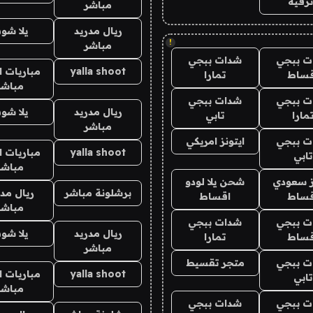
رفيه
مباشر
ريال مدريد
يلا شو
!
مباشر
ت ببجي
شدات ببجي
yalla shoot
مباريات ا
قساط
تمارا
مباشر
ت ببجي
شدات ببجي
ريال مدريد
يلا شو
مارا
تابي
مباشر
ت ببجي
ايتونز امريكي
yalla shoot
مباريات ا
تابي
مباشر
ز سعودي
شحن يلا لودو
برشلونة مباشر
ريال مدر
قساط
اقساط
مباشر
ت ببجي
شدات ببجي
ريال مدريد
يلا شو
قساط
تمارا
مباشر
ت ببجي
متجر تقسيط
yalla shoot
مباريات ا
تابي
مباشر
ت ببجي
شدات ببجي