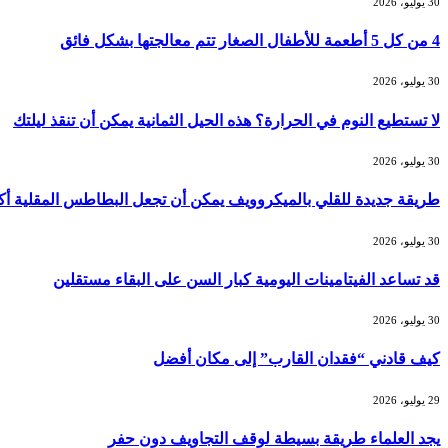
30 يوليو، 2026
4 من كل 5 أطعمة للأطفال الصغار تتم معالجتها بشكل فائق
30 يوليو، 2026
لا تستطيع النوم في الحرارة؟ هذه الحيل الثمانية يمكن أن تنقذ ليلتك
30 يوليو، 2026
طريقة جديدة للقلي بالميكروويف يمكن أن تجعل البطاطس المقلية أ
30 يوليو، 2026
قد تساعد الفيتامينات اليومية كبار السن على البقاء مستقلين
30 يوليو، 2026
كيف قادني “فقدان القارب” إلى مكان أفضل
29 يوليو، 2026
يجد العلماء طريقة بسيطة لوقف التجاويف دون حفر