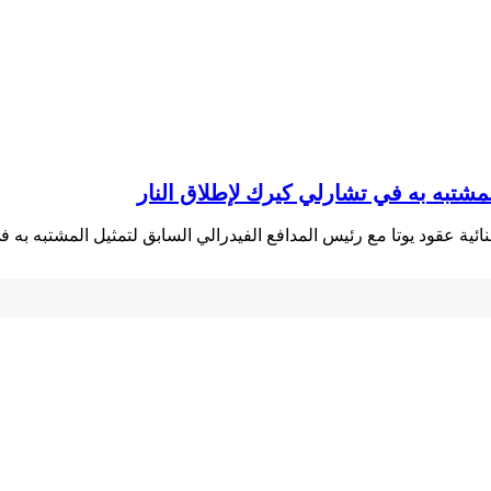
لمشتبه به في تشارلي كيرك لإطلاق النار
لجنائية عقود يوتا مع رئيس المدافع الفيدرالي السابق لتمثيل المشتبه ب