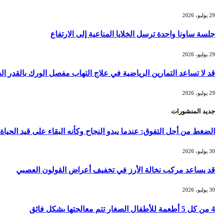
29 يوليو، 2026
جلسة ساونا واحدة ترسل الخلايا المناعية إلى الارتفاع
29 يوليو، 2026
قد لا تساعد التمارين الرياضية في علاج التهاب مفصل الورك بالقدر ا
29 يوليو، 2026
جديد المنشورات
الضغط من أجل التفوق: عندما يبدو النجاح وكأنه البقاء على قيد الحياة
30 يوليو، 2026
قد يساعد مركب نخالة الأرز في تخفيف أعراض القولون العصبي
30 يوليو، 2026
4 من كل 5 أطعمة للأطفال الصغار تتم معالجتها بشكل فائق