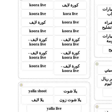
koora live
كورة لايف
ارات
koora live
kora live
ب
koora live
كورة لايف
راء
تشليح
koora live
koora live
ارات
كورة لايف -
كورة لايف -
مة
koora live
koora live
ح
كورة لايف -
كورة لايف -
koora live
koora live
!
koora live
كورة لايف -
يتي
koora live
 ريال
ليوم
!
yalla shoot
يلا شوت
يلا شوت زون
يلا لايف
!
yalla live