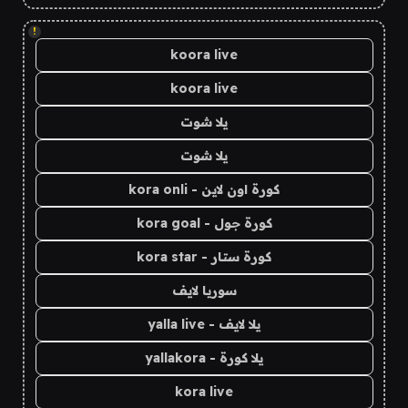
!
koora live
koora live
يلا شوت
يلا شوت
كورة اون لاين - kora onli
كورة جول - kora goal
كورة ستار - kora star
سوريا لايف
يلا لايف - yalla live
يلا كورة - yallakora
kora live