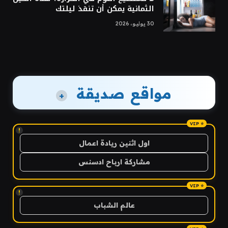
الثمانية يمكن أن تنقذ ليلتك
30 يوليو، 2026
مواقع صديقة
+
!
اول اثنين ريادة اعمال
مشاركة ارباح ادسنس
!
عالم الشباب