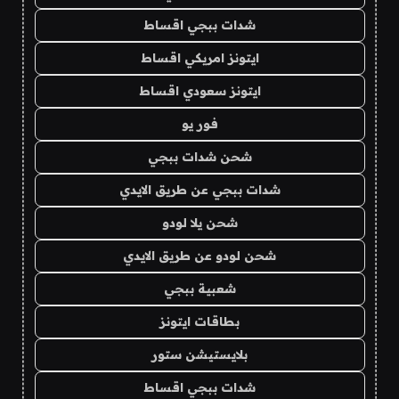
شدات ببجي اقساط
ايتونز امريكي اقساط
ايتونز سعودي اقساط
فور يو
شحن شدات ببجي
شدات ببجي عن طريق الايدي
شحن يلا لودو
شحن لودو عن طريق الايدي
شعبية ببجي
بطاقات ايتونز
بلايستيشن ستور
شدات ببجي اقساط