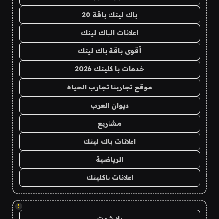
باك لينك باقة 20
اعلانات الباك لينك
أقوى باقة باك لينك
خدمات با كلينك 2026
موقع تجاربنا تجارب الحياه
ديوان العرب
مشاريع
اعلانات باك لينك
الرياضية
اعلانات باكلينك
!
يلا شوت