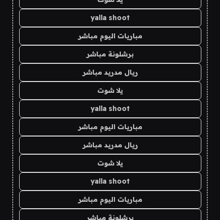
yalla shoot
مباريات اليوم مباشر
برشلونة مباشر
ريال مدريد مباشر
يلا شوت
yalla shoot
مباريات اليوم مباشر
ريال مدريد مباشر
يلا شوت
yalla shoot
مباريات اليوم مباشر
برشلونة مباشر