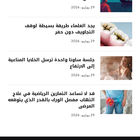
29 يوليو، 2026
يجد العلماء طريقة بسيطة لوقف
التجاويف دون حفر
29 يوليو، 2026
جلسة ساونا واحدة ترسل الخلايا المناعية
إلى الارتفاع
29 يوليو، 2026
قد لا تساعد التمارين الرياضية في علاج
التهاب مفصل الورك بالقدر الذي يتوقعه
المرضى
29 يوليو، 2026