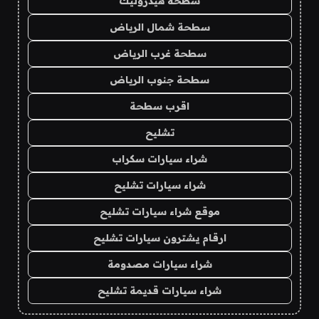
سطحة هيدروليك
سطحة شمال الرياض
سطحة غرب الرياض
سطحة جنوب الرياض
اقرب سطحة
تشليح
شراء سيارات سكراب
شراء سيارات تشليح
موقع شراء سيارات تشليح
ارقام يشترون سيارات تشليح
شراء سيارات مصدومة
شراء سيارات قديمة تشليح