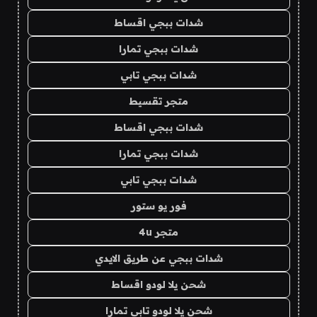
شدات ببجي اقساط
شدات ببجي تمارا
شدات ببجي تابي
متجر تقسيط
شدات ببجي اقساط
شدات ببجي تمارا
شدات ببجي تابي
فور يو ستور
متجر 4u
شدات ببجي عن طريق الايدي
شحن يلا لودو اقساط
شحن يلا لودو تابي تمارا