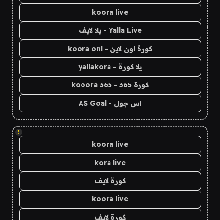
koora live
Yalla Live - يلا لايف
كورة اون لاين - koora onl
يلا كورة - yallakora
كورة 365 - kooora 365
اس جول - AS Goal
!
koora live
kora live
كورة لايف
koora live
كورة لايف