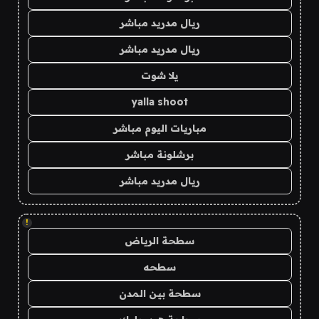
ريال مدريد مباشر
ريال مدريد مباشر
يلا شوت
yalla shoot
مباريات اليوم مباشر
برشلونة مباشر
ريال مدريد مباشر
!
سطحة الرياض
سطحه
سطحة بين المدن