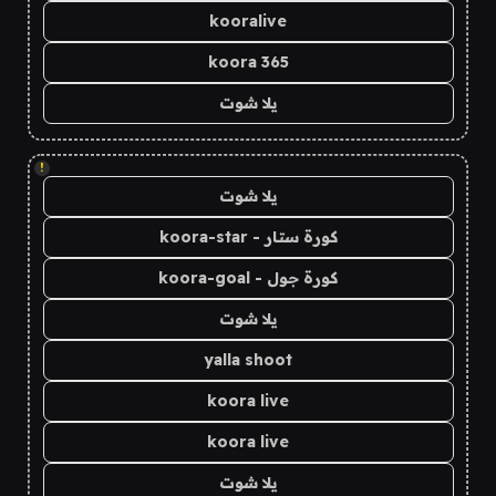
kooralive
koora 365
يلا شوت
!
يلا شوت
كورة ستار - koora-star
كورة جول - koora-goal
يلا شوت
yalla shoot
koora live
koora live
يلا شوت