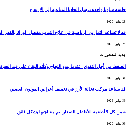
جلسة ساونا واحدة ترسل الخلايا المناعية إلى الارتفاع
29 يوليو، 2026
قد لا تساعد التمارين الرياضية في علاج التهاب مفصل الورك بالقدر ا
29 يوليو، 2026
جديد المنشورات
الضغط من أجل التفوق: عندما يبدو النجاح وكأنه البقاء على قيد الحياة
30 يوليو، 2026
قد يساعد مركب نخالة الأرز في تخفيف أعراض القولون العصبي
30 يوليو، 2026
4 من كل 5 أطعمة للأطفال الصغار تتم معالجتها بشكل فائق
30 يوليو، 2026