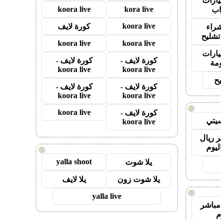
ارات
koora live
kora live
ب
koora live
كورة لايف
راء
تشليح
koora live
koora live
ارات
كورة لايف -
كورة لايف -
مة
koora live
koora live
ح
كورة لايف -
كورة لايف -
koora live
koora live
!
koora live
كورة لايف -
يتي
koora live
 ريال
ليوم
!
yalla shoot
يلا شوت
يلا شوت زون
يلا لايف
!
yalla live
مباشر
م