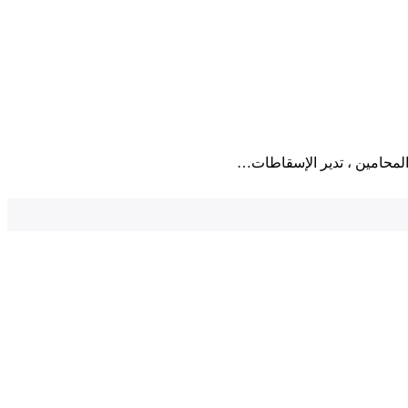
 المحامين ، تدير الإسقاطات…