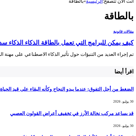
أنت الآن تتصفح:
الرئيسية
»
بالطاقة
بالطاقة
مقالات قانونية
كيف يمكن للبرامج التي تعمل بالطاقة الذكاء الذكاء سد
تم إجراء العديد من التنبؤات حول تأثير الذكاء الاصطناعي على مهنة ا
اقرأ أيضا
الضغط من أجل التفوق: عندما يبدو النجاح وكأنه البقاء على قيد الحياة
30 يوليو، 2026
قد يساعد مركب نخالة الأرز في تخفيف أعراض القولون العصبي
30 يوليو، 2026