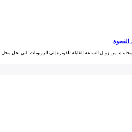
 الفجوة
لمحاماة. من زوال الساعة القابلة للفوترة إلى الروبوتات التي تحل محل