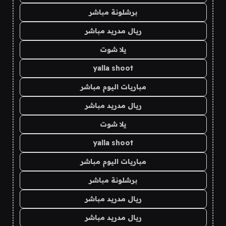
برشلونة مباشر
ريال مدريد مباشر
يلا شوت
yalla shoot
مباريات اليوم مباشر
ريال مدريد مباشر
يلا شوت
yalla shoot
مباريات اليوم مباشر
برشلونة مباشر
ريال مدريد مباشر
ريال مدريد مباشر