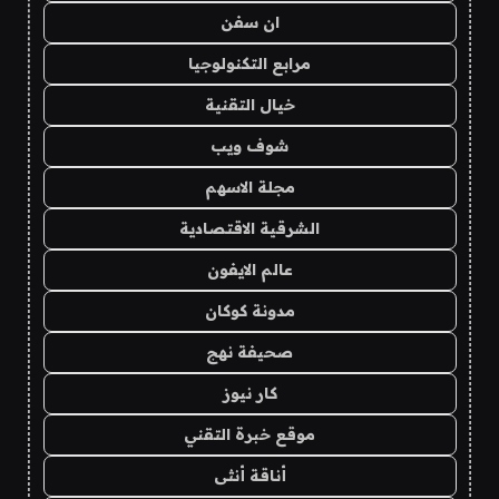
ان سفن
مرابع التكنولوجيا
خيال التقنية
شوف ويب
مجلة الاسهم
الشرقية الاقتصادية
عالم الايفون
مدونة كوكان
صحيفة نهج
كار نيوز
موقع خبرة التقني
أناقة أنثى