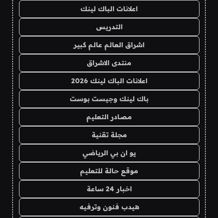
اعلانات الباك لينك
التدريس
اشراق العالم عالم كبير
منتدى الاشراق
اعلانات الباك لينك 2026
باك لينك وجيست بوست
مصادر التعليم
مجلة تقنية
يو ان بي الرياضي
موقع حالة للتعليم
اخبار 24 ساعة
هيدب فنون وترفيه