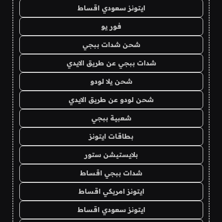
ايتونز سعودي اقساط
فور يو
شحن شدات ببجي
شدات ببجي عن طريق الايدي
شحن يلا لودو
شحن لودو عن طريق الايدي
شعبية ببجي
بطاقات ايتونز
بلايستيشن ستور
شدات ببجي اقساط
ايتونز امريكي اقساط
ايتونز سعودي اقساط