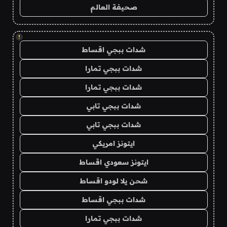
صحيفة العالم
!
شدات ببجي اقساط
شدات ببجي تمارا
شدات ببجي تمارا
شدات ببجي تابي
شدات ببجي تابي
ايتونز امريكي
ايتونز سعودي اقساط
شحن يلا لودو اقساط
شدات ببجي اقساط
شدات ببجي تمارا