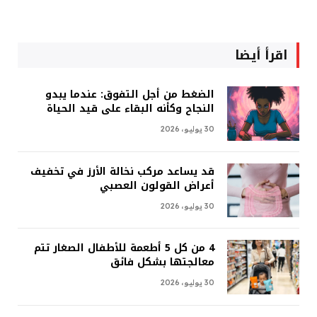
اقرأ أيضا
الضغط من أجل التفوق: عندما يبدو
النجاح وكأنه البقاء على قيد الحياة
30 يوليو، 2026
قد يساعد مركب نخالة الأرز في تخفيف
أعراض القولون العصبي
30 يوليو، 2026
4 من كل 5 أطعمة للأطفال الصغار تتم
معالجتها بشكل فائق
30 يوليو، 2026