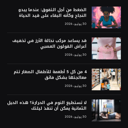
الضغط من أجل التفوق: عندما يبدو
النجاح وكأنه البقاء على قيد الحياة
30 يوليو، 2026
قد يساعد مركب نخالة الأرز في تخفيف
أعراض القولون العصبي
30 يوليو، 2026
4 من كل 5 أطعمة للأطفال الصغار تتم
معالجتها بشكل فائق
30 يوليو، 2026
لا تستطيع النوم في الحرارة؟ هذه الحيل
الثمانية يمكن أن تنقذ ليلتك
30 يوليو، 2026