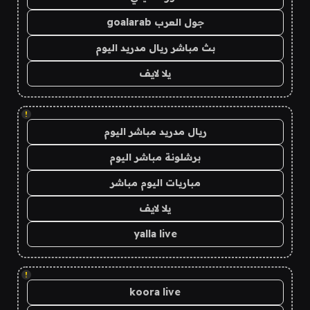
جول العرب goalarab
بث مباشر ريال مدريد اليوم
يلا لايف
!
ريال مدريد مباشر اليوم
برشلونة مباشر اليوم
مباريات اليوم مباشر
يلا لايف
yalla live
!
koora live