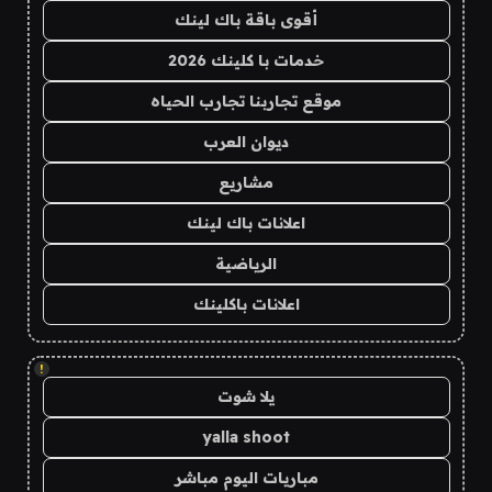
أقوى باقة باك لينك
خدمات با كلينك 2026
موقع تجاربنا تجارب الحياه
ديوان العرب
مشاريع
اعلانات باك لينك
الرياضية
اعلانات باكلينك
!
يلا شوت
yalla shoot
مباريات اليوم مباشر