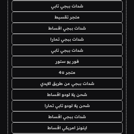
شدات ببجي تابي
متجر تقسيط
شدات ببجي اقساط
شدات ببجي تمارا
شدات ببجي تابي
فور يو ستور
متجر 4u
شدات ببجي عن طريق الايدي
شحن يلا لودو اقساط
شحن يلا لودو تابي تمارا
شدات ببجي اقساط
ايتونز امريكي اقساط