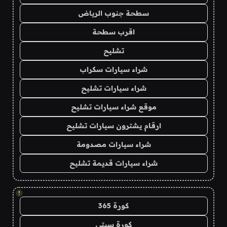
سطحة جنوب الرياض
اقرب سطحة
تشليح
شراء سيارات سكراب
شراء سيارات تشليح
موقع شراء سيارات تشليح
ارقام يشترون سيارات تشليح
شراء سيارات مصدومة
شراء سيارات قديمة تشليح
!
كورة 365
كورة سيتي