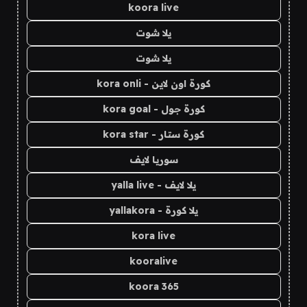
koora live
يلا شوت
يلا شوت
كورة اون لاين - kora onli
كورة جول - kora goal
كورة ستار - kora star
سوريا لايف
يلا لايف - yalla live
يلا كورة - yallakora
kora live
kooralive
koora 365