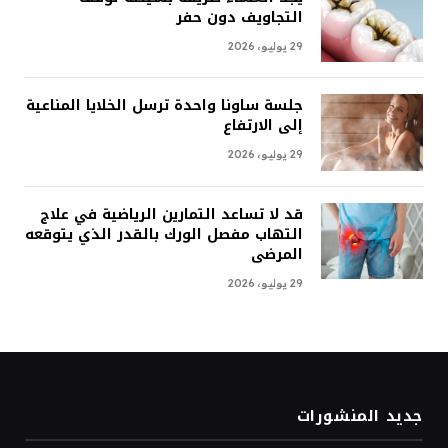
التجاويف دون حفر
29 يوليو، 2026
جلسة ساونا واحدة ترسل الخلايا المناعية
إلى الارتفاع
29 يوليو، 2026
قد لا تساعد التمارين الرياضية في علاج
التهاب مفصل الورك بالقدر الذي يتوقعه
المرضى
29 يوليو، 2026
جديد المنشورات