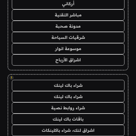
أركاني
مباشر التقنية
مدونة صحبة
شرقيات السياحة
موسوعة انوار
اشراق الأرباح
!
شراء باك لينك
شراء باك لينك
شراء روابط نصية
باقات باك لينك
اشراق لنك، شراء باكلينكات