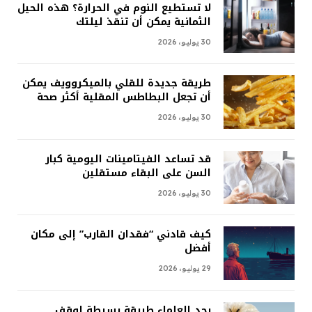
لا تستطيع النوم في الحرارة؟ هذه الحيل
الثمانية يمكن أن تنقذ ليلتك
30 يوليو، 2026
طريقة جديدة للقلي بالميكروويف يمكن
أن تجعل البطاطس المقلية أكثر صحة
30 يوليو، 2026
قد تساعد الفيتامينات اليومية كبار
السن على البقاء مستقلين
30 يوليو، 2026
كيف قادني “فقدان القارب” إلى مكان
أفضل
29 يوليو، 2026
يجد العلماء طريقة بسيطة لوقف