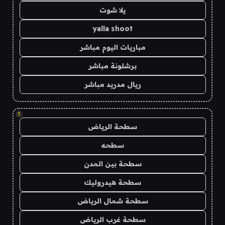
يلا شوت
yalla shoot
مباريات اليوم مباشر
برشلونة مباشر
ريال مدريد مباشر
!
سطحة الرياض
سطحه
سطحة بين المدن
سطحة هيدروليك
سطحة شمال الرياض
سطحة غرب الرياض