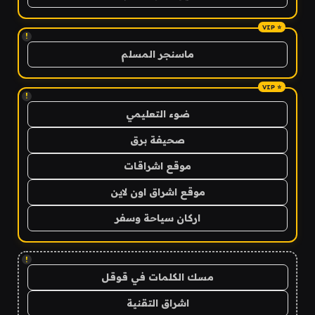
!
ماسنجر المسلم
!
ضوء التعليمي
صحيفة برق
موقع اشراقات
موقع اشراق اون لاين
اركان سياحة وسفر
!
مسك الكلمات في قوقل
اشراق التقنية