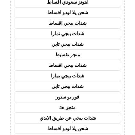
ايتونز سعودي اقساط
شحن يلا لودو اقساط
شدات ببجي اقساط
شدات ببجي تمارا
شدات ببجي تابي
متجر تقسيط
شدات ببجي اقساط
شدات ببجي تمارا
شدات ببجي تابي
فور يو ستور
متجر 4u
شدات ببجي عن طريق الايدي
شحن يلا لودو اقساط