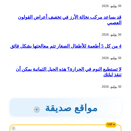
30 يوليو، 2026
قد يساعد مركب نخالة الأرز في تخفيف أعراض القولون
العصبي
30 يوليو، 2026
4 من كل 5 أطعمة للأطفال الصغار تتم معالجتها بشكل فائق
30 يوليو، 2026
لا تستطيع النوم في الحرارة؟ هذه الحيل الثمانية يمكن أن
تنقذ ليلتك
30 يوليو، 2026
مواقع صديقة
+
!