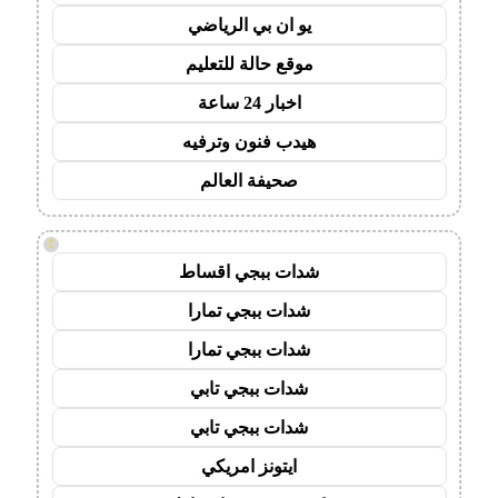
يو ان بي الرياضي
موقع حالة للتعليم
اخبار 24 ساعة
هيدب فنون وترفيه
صحيفة العالم
!
شدات ببجي اقساط
شدات ببجي تمارا
شدات ببجي تمارا
شدات ببجي تابي
شدات ببجي تابي
ايتونز امريكي