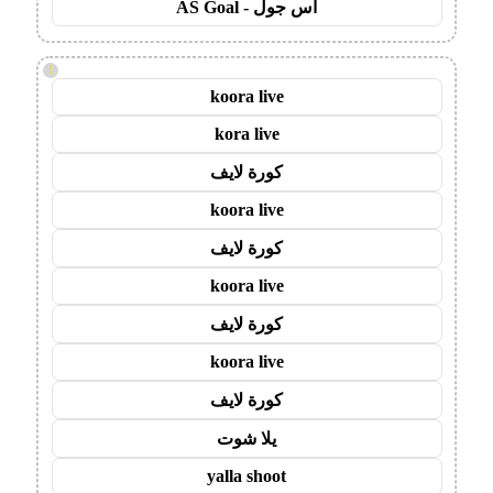
اس جول - AS Goal
!
koora live
kora live
كورة لايف
koora live
كورة لايف
koora live
كورة لايف
koora live
كورة لايف
يلا شوت
yalla shoot