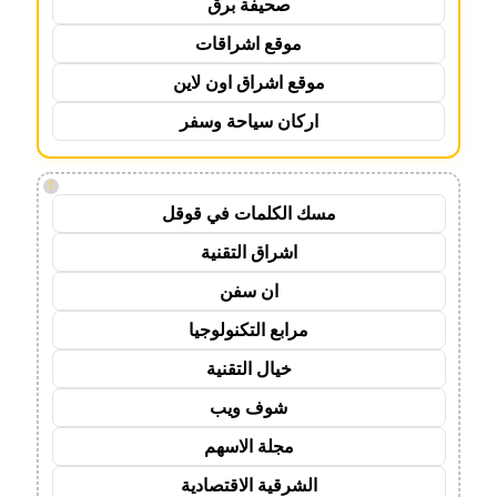
صحيفة برق
موقع اشراقات
موقع اشراق اون لاين
اركان سياحة وسفر
!
مسك الكلمات في قوقل
اشراق التقنية
ان سفن
مرابع التكنولوجيا
خيال التقنية
شوف ويب
مجلة الاسهم
الشرقية الاقتصادية