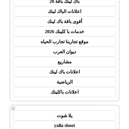
باك لينك باقة 20
اعلانات الباك لينك
أقوى باقة باك لينك
خدمات با كلينك 2026
موقع تجاربنا تجارب الحياه
ديوان العرب
مشاريع
اعلانات باك لينك
الرياضية
اعلانات باكلينك
!
يلا شوت
yalla shoot