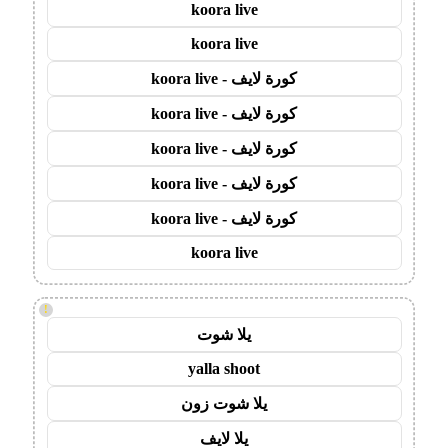
koora live
koora live
كورة لايف - koora live
كورة لايف - koora live
كورة لايف - koora live
كورة لايف - koora live
كورة لايف - koora live
koora live
!
يلا شوت
yalla shoot
يلا شوت زون
يلا لايف