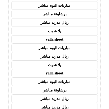
مباريات اليوم مباشر
برشلونة مباشر
ريال مدريد مباشر
يلا شوت
yalla shoot
مباريات اليوم مباشر
ريال مدريد مباشر
يلا شوت
yalla shoot
مباريات اليوم مباشر
برشلونة مباشر
ريال مدريد مباشر
ريال مدريد مباشر