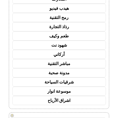
هيدب فيديو
رمح التقنية
رذاذ التجارة
طعم وكيف
شهود نت
أركاني
مباشر التقنية
مدونة صحبة
شرقيات السياحة
موسوعة انوار
اشراق الأرباح
!