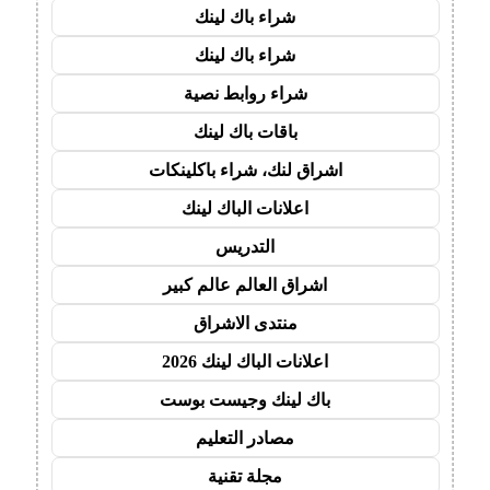
شراء باك لينك
شراء باك لينك
شراء روابط نصية
باقات باك لينك
اشراق لنك، شراء باكلينكات
اعلانات الباك لينك
التدريس
اشراق العالم عالم كبير
منتدى الاشراق
اعلانات الباك لينك 2026
باك لينك وجيست بوست
مصادر التعليم
مجلة تقنية