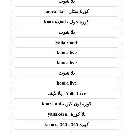
يلا شوت
كورة ستار - koora-star
كورة جول - koora-goal
يلا شوت
yalla shoot
koora live
koora live
يلا شوت
koora live
Yalla Live - يلا لايف
كورة اون لاين - koora onl
يلا كورة - yallakora
كورة 365 - kooora 365