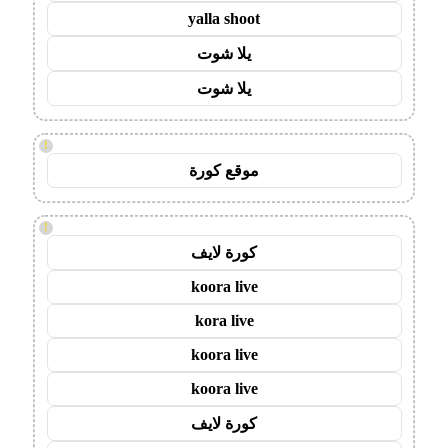
yalla shoot
يلا شوت
يلا شوت
!
موقع كورة
!
كورة لايف
koora live
kora live
koora live
koora live
كورة لايف