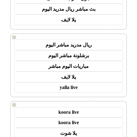
بث مباشر ريال مدريد اليوم
يلا لايف
!
ريال مدريد مباشر اليوم
برشلونة مباشر اليوم
مباريات اليوم مباشر
يلا لايف
yalla live
!
koora live
koora live
يلا شوت