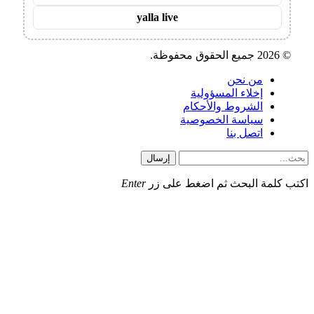
yalla live
© 2026 جميع الحقوق محفوظة.
من نحن
إخلاء المسؤولية
الشروط والأحكام
سياسة الخصوصية
اتصل بنا
إرسال
اكتب كلمة البحث ثم اضغط على زر
Enter