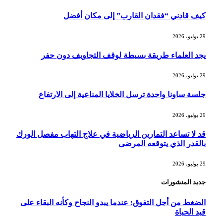
كيف قادني “فقدان القارب” إلى مكان أفضل
29 يوليو، 2026
يجد العلماء طريقة بسيطة لوقف التجاويف دون حفر
29 يوليو، 2026
جلسة ساونا واحدة ترسل الخلايا المناعية إلى الارتفاع
29 يوليو، 2026
قد لا تساعد التمارين الرياضية في علاج التهاب مفصل الورك
بالقدر الذي يتوقعه المرضى
29 يوليو، 2026
جديد المنشورات
الضغط من أجل التفوق: عندما يبدو النجاح وكأنه البقاء على
قيد الحياة