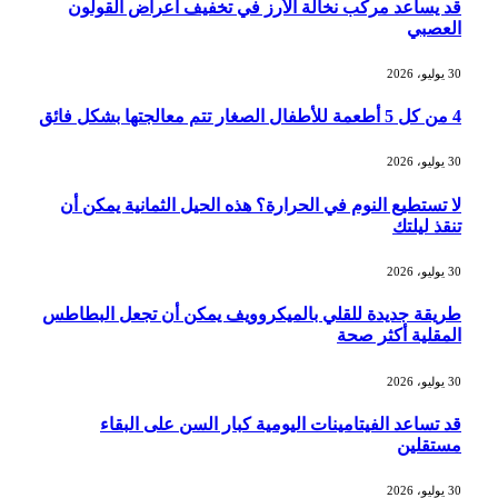
قد يساعد مركب نخالة الأرز في تخفيف أعراض القولون
العصبي
30 يوليو، 2026
4 من كل 5 أطعمة للأطفال الصغار تتم معالجتها بشكل فائق
30 يوليو، 2026
لا تستطيع النوم في الحرارة؟ هذه الحيل الثمانية يمكن أن
تنقذ ليلتك
30 يوليو، 2026
طريقة جديدة للقلي بالميكروويف يمكن أن تجعل البطاطس
المقلية أكثر صحة
30 يوليو، 2026
قد تساعد الفيتامينات اليومية كبار السن على البقاء
مستقلين
30 يوليو، 2026