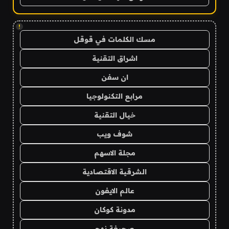
!
مسك الكلمات في قوقل
اشراق التقنية
ان سفن
مرابع التكنولوجيا
خيال التقنية
شوف ويب
مجلة الاسهم
الشرقية الاقتصادية
عالم الايفون
مدونة كوكان
صحيفة نهج