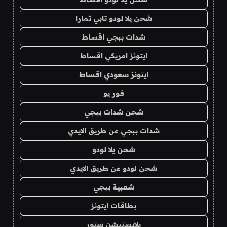
شحن يلا لودو تابي تمارا
شدات ببجي اقساط
ايتونز امريكي اقساط
ايتونز سعودي اقساط
فور يو
شحن شدات ببجي
شدات ببجي عن طريق الايدي
شحن يلا لودو
شحن لودو عن طريق الايدي
شعبية ببجي
بطاقات ايتونز
بلايستيشن ستور