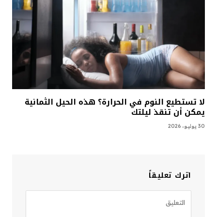
لا تستطيع النوم في الحرارة؟ هذه الحيل الثمانية
يمكن أن تنقذ ليلتك
30 يوليو، 2026
اترك تعليقاً