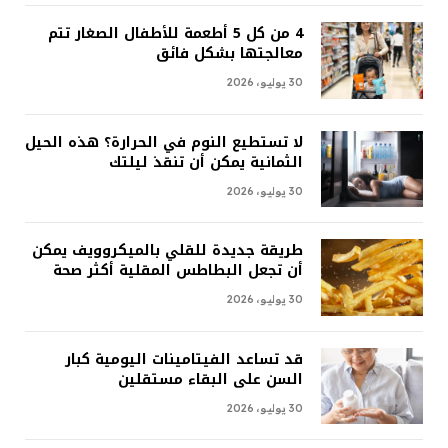
4 من كل 5 أطعمة للأطفال الصغار تتم
معالجتها بشكل فائق
30 يوليو، 2026
لا تستطيع النوم في الحرارة؟ هذه الحيل
الثمانية يمكن أن تنقذ ليلتك
30 يوليو، 2026
طريقة جديدة للقلي بالميكروويف يمكن
أن تجعل البطاطس المقلية أكثر صحة
30 يوليو، 2026
قد تساعد الفيتامينات اليومية كبار
السن على البقاء مستقلين
30 يوليو، 2026