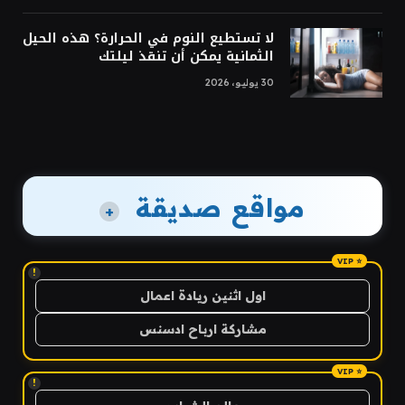
لا تستطيع النوم في الحرارة؟ هذه الحيل
الثمانية يمكن أن تنقذ ليلتك
30 يوليو، 2026
مواقع صديقة
+
!
اول اثنين ريادة اعمال
مشاركة ارباح ادسنس
!