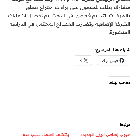
مشارك بطلب للحصول على براءات اختراع تتعلق
بالمركبات التي تم فحصها في البحث. تم تفصيل انتماءات
الشركة الإضافية وتضارب المصالح المحتمل في الدراسة
المنشورة.
شارك هذا الموضوع:
فيس بوك
X
معجب بهذه:
مرتبط
حبوب إنقاص الوزن الجديدة
يكتشف العلماء سبب عدم