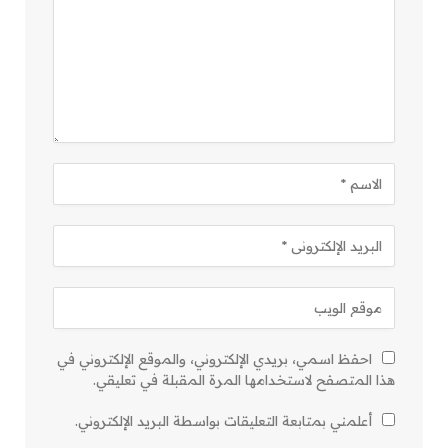
احفظ اسمي، بريدي الإلكتروني، والموقع الإلكتروني في
هذا المتصفح لاستخدامها المرة المقبلة في تعليقي.
أعلمني بمتابعة التعليقات بواسطة البريد الإلكتروني.