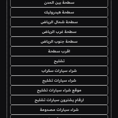
سطحة بين المدن
سطحة هيدروليك
سطحة شمال الرياض
سطحة غرب الرياض
سطحة جنوب الرياض
اقرب سطحة
تشليح
شراء سيارات سكراب
شراء سيارات تشليح
موقع شراء سيارات تشليح
ارقام يشترون سيارات تشليح
شراء سيارات مصدومة