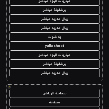
مباريات اليوم مباشر
برشلونة مباشر
ريال مدريد مباشر
ريال مدريد مباشر
يلا شوت
yalla shoot
مباريات اليوم مباشر
برشلونة مباشر
ريال مدريد مباشر
!
سطحة الرياض
سطحه