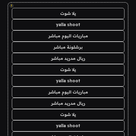
!
يلا شوت
yalla shoot
مباريات اليوم مباشر
برشلونة مباشر
ريال مدريد مباشر
يلا شوت
yalla shoot
مباريات اليوم مباشر
ريال مدريد مباشر
يلا شوت
yalla shoot