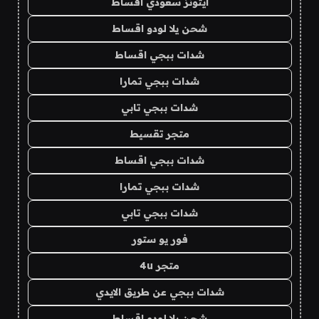
ايتونز سعودي اقساط
شحن يلا لودو اقساط
شدات ببجي اقساط
شدات ببجي تمارا
شدات ببجي تابي
متجر تقسيط
شدات ببجي اقساط
شدات ببجي تمارا
شدات ببجي تابي
فور يو ستور
متجر 4u
شدات ببجي عن طريق الايدي
شحن يلا لودو اقساط