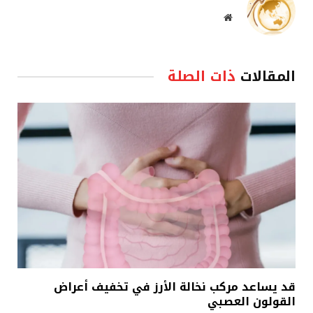
موقع
الويب
المقالات
ذات الصلة
قد يساعد مركب نخالة الأرز في تخفيف أعراض
القولون العصبي