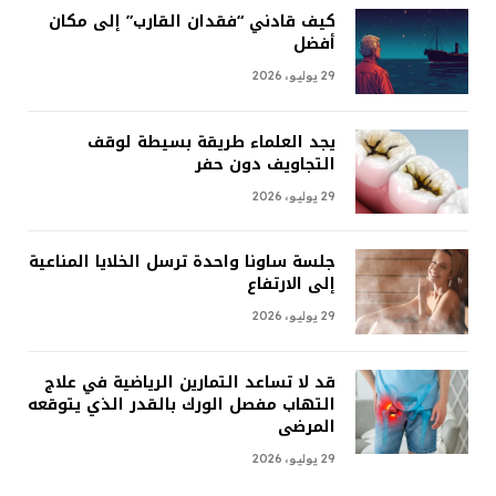
كيف قادني “فقدان القارب” إلى مكان
أفضل
29 يوليو، 2026
يجد العلماء طريقة بسيطة لوقف
التجاويف دون حفر
29 يوليو، 2026
جلسة ساونا واحدة ترسل الخلايا المناعية
إلى الارتفاع
29 يوليو، 2026
قد لا تساعد التمارين الرياضية في علاج
التهاب مفصل الورك بالقدر الذي يتوقعه
المرضى
29 يوليو، 2026