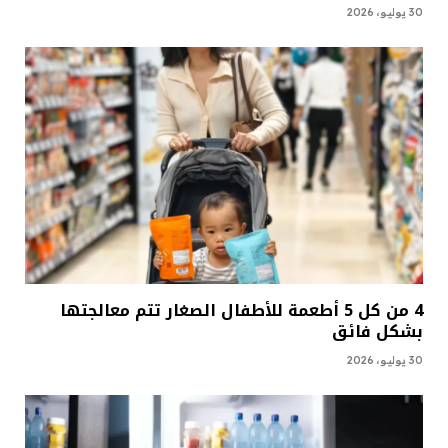
30 يوليو، 2026
4 من كل 5 أطعمة للأطفال الصغار تتم معالجتها
بشكل فائق
30 يوليو، 2026