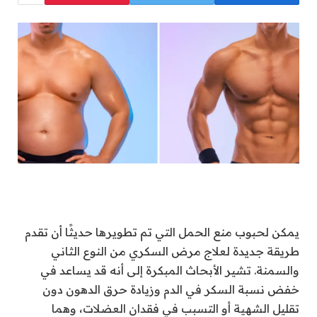
يمكن لحبوب منع الحمل التي تم تطويرها حديثًا أن تقدم
طريقة جديدة لعلاج مرض السكري من النوع الثاني
والسمنة. تشير الأبحاث المبكرة إلى أنه قد يساعد في
خفض نسبة السكر في الدم وزيادة حرق الدهون دون
تقليل الشهية أو التسبب في فقدان العضلات، وهما