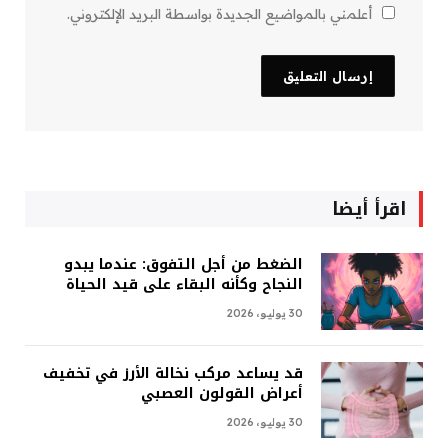
أعلمني بالمواضيع الجديدة بواسطة البريد الإلكتروني.
اقرأ أيضا
الضغط من أجل التفوق: عندما يبدو
النجاح وكأنه البقاء على قيد الحياة
30 يوليو، 2026
قد يساعد مركب نخالة الأرز في تخفيف
أعراض القولون العصبي
30 يوليو، 2026