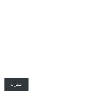
اشتراك