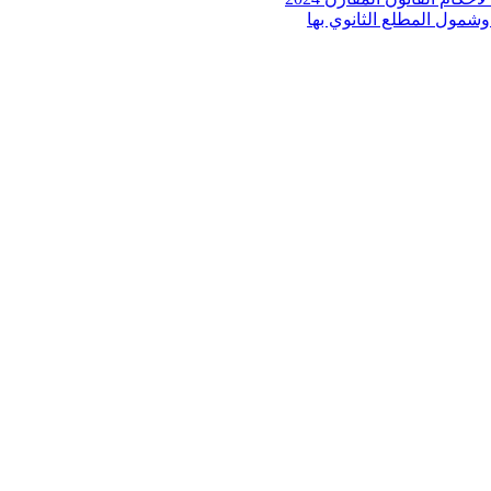
 وشمول المطلع الثانوي بها