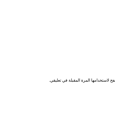
ح لاستخدامها المرة المقبلة في تعليقي.