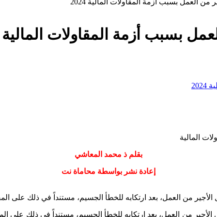
ن العمل بسبب أزمة المقاولات المالية 2024
 بسبب أزمة المقاولات المالية 2024
ات المالية
بقلم ذ محمد المعاشي
إعادة نشر بواسطة محاماة نت
العمل، بعد ارتكابه للخطأ الجسيم، مستنداً في ذلك على المقتضيات القانونية ال