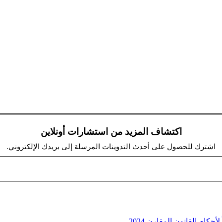
اكتشاف المزيد من استشارات أونلاين
اشترك للحصول على أحدث التدوينات المرسلة إلى بريدك الإلكتروني.
م القانون المقارن 2024