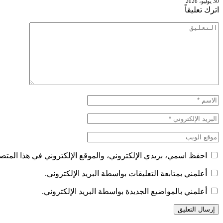
30 يوليو، 2026
اترك تعليقاً
احفظ اسمي، بريدي الإلكتروني، والموقع الإلكتروني في هذا المتصف
أعلمني بمتابعة التعليقات بواسطة البريد الإلكتروني.
أعلمني بالمواضيع الجديدة بواسطة البريد الإلكتروني.